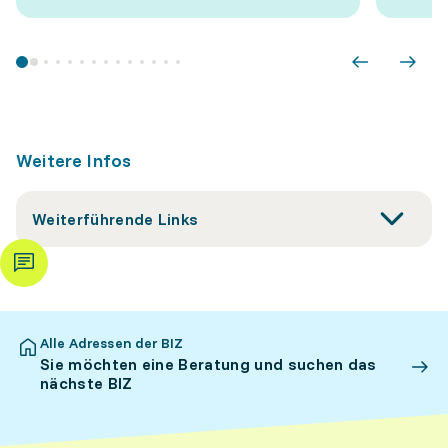
Weitere Infos
Weiterführende Links
Alle Adressen der BIZ
Sie möchten eine Beratung und suchen das
nächste BIZ