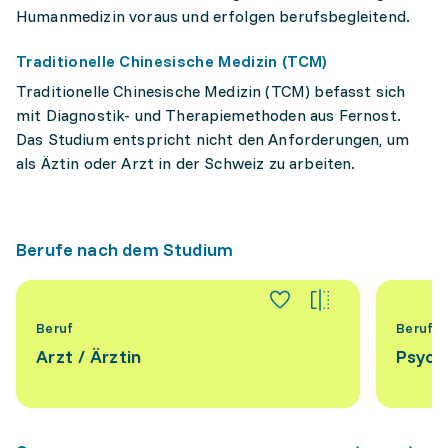
Humanmedizin voraus und erfolgen berufsbegleitend.
Traditionelle Chinesische Medizin (TCM)
Traditionelle Chinesische Medizin (TCM) befasst sich
mit Diagnostik- und Therapiemethoden aus Fernost.
Das Studium entspricht nicht den Anforderungen, um
als Äztin oder Arzt in der Schweiz zu arbeiten.
Berufe nach dem Studium
Beruf
Beruf
Arzt / Ärztin
Psych