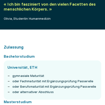
«
Ich bin fasziniert von den vielen Facetten des
menschlichen Körpers.
»
Olivia, Studentin Humanmedizin
Zulassung
Bachelorstudium
Universität, ETH
gymnasiale Maturität
oder Fachmaturität mit Ergänzungsprüfung Passerelle
oder Berufsmaturität mit Ergänzungsprüfung Passerelle
oder alternativer Abschluss
Masterstudium