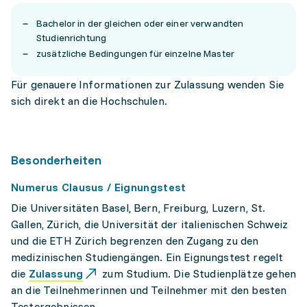
Bachelor in der gleichen oder einer verwandten
Studienrichtung
zusätzliche Bedingungen für einzelne Master
Für genauere Informationen zur Zulassung wenden Sie
sich direkt an die Hochschulen.
Besonderheiten
Numerus Clausus / Eignungstest
Die Universitäten Basel, Bern, Freiburg, Luzern, St.
Gallen, Zürich, die Universität der italienischen Schweiz
und die ETH Zürich begrenzen den Zugang zu den
medizinischen Studiengängen. Ein Eignungstest regelt
die
Zulassung
zum Studium. Die Studienplätze gehen
an die Teilnehmerinnen und Teilnehmer mit den besten
Testergebnissen.