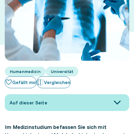
Humanmedizin
Universität
Gefällt mir
Vergleichen
Auf dieser Seite
Im Medizinstudium befassen Sie sich mit