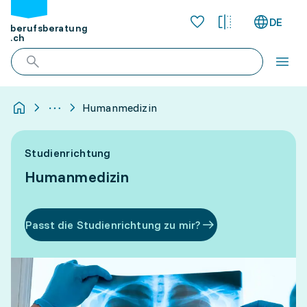
DE
berufsberatung
.ch
Humanmedizin
Studienrichtung
Humanmedizin
Passt die Studienrichtung zu mir?