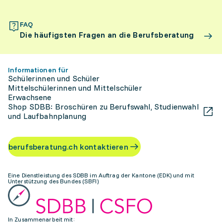
FAQ
Die häufigsten Fragen an die Berufsberatung
Informationen für
Schülerinnen und Schüler
Mittelschülerinnen und Mittelschüler
Erwachsene
Shop SDBB: Broschüren zu Berufswahl, Studienwahl
und Laufbahnplanung
berufsberatung.ch kontaktieren
Eine Dienstleistung des SDBB im Auftrag der Kantone (EDK) und mit
Unterstützung des Bundes (SBFI)
In Zusammenarbeit mit: