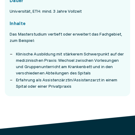
Dauer
Universität, ETH: mind. 3 Jahre Vollzeit
Inhalte
Das Masterstudium vertieft oder erweitert das Fachgebiet,
zum Beispiel:
Klinische Ausbildung mit stärkerem Schwerpunkt auf der
medizinischen Praxis: Wechsel zwischen Vorlesungen
und Gruppenunterricht am Krankenbett und in den
verschiedenen Abteilungen des Spitals
Erfahrung als Assistenzärztin/Assistenzarzt in einem
Spital oder einer Privatpraxis