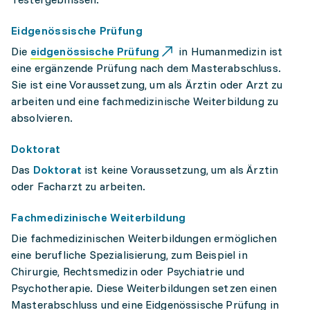
Eidgenössische Prüfung
Die
eidgenössische Prüfung
in Humanmedizin ist
eine ergänzende Prüfung nach dem Masterabschluss.
Sie ist eine Voraussetzung, um als Ärztin oder Arzt zu
arbeiten und eine fachmedizinische Weiterbildung zu
absolvieren.
Doktorat
Das
Doktorat
ist keine Voraussetzung, um als Ärztin
oder Facharzt zu arbeiten.
Fachmedizinische Weiterbildung
Die fachmedizinischen Weiterbildungen ermöglichen
eine berufliche Spezialisierung, zum Beispiel in
Chirurgie, Rechtsmedizin oder Psychiatrie und
Psychotherapie. Diese Weiterbildungen setzen einen
Masterabschluss und eine Eidgenössische Prüfung in