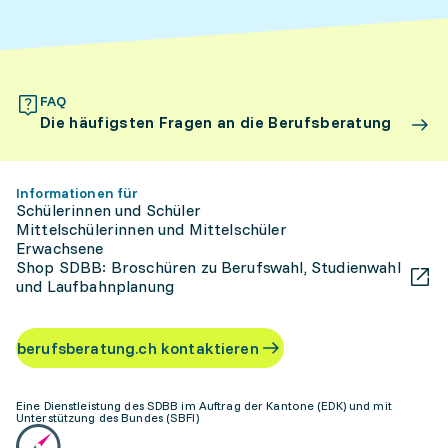
FAQ
Die häufigsten Fragen an die Berufsberatung
Informationen für
Schülerinnen und Schüler
Mittelschülerinnen und Mittelschüler
Erwachsene
Shop SDBB: Broschüren zu Berufswahl, Studienwahl
und Laufbahnplanung
berufsberatung.ch kontaktieren
Eine Dienstleistung des SDBB im Auftrag der Kantone (EDK) und mit
Unterstützung des Bundes (SBFI)