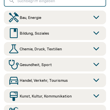
Bau, Energie
Bildung, Soziales
Chemie, Druck, Textilien
Gesundheit, Sport
Handel, Verkehr, Tourismus
Kunst, Kultur, Kommunikation