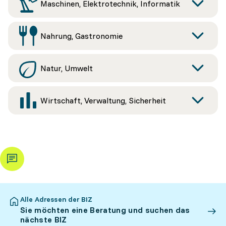
Maschinen, Elektrotechnik, Informatik
Nahrung, Gastronomie
Natur, Umwelt
Wirtschaft, Verwaltung, Sicherheit
Alle Adressen der BIZ
Sie möchten eine Beratung und suchen das
nächste BIZ