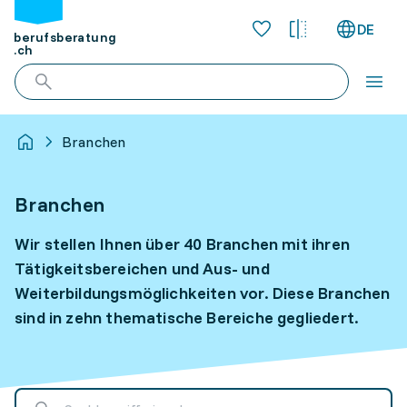
DE
berufsberatung
.ch
Branchen
Branchen
Wir stellen Ihnen über 40 Branchen mit ihren
Tätigkeitsbereichen und Aus- und
Weiterbildungsmöglichkeiten vor. Diese Branchen
sind in zehn thematische Bereiche gegliedert.