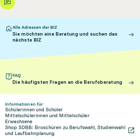
Alle Adressen der BIZ
Sie möchten eine Beratung und suchen das
nächste BIZ
FAQ
Die häufigsten Fragen an die Berufsberatung
Informationen für
Schülerinnen und Schüler
Mittelschülerinnen und Mittelschüler
Erwachsene
Shop SDBB: Broschüren zu Berufswahl, Studienwahl
und Laufbahnplanung