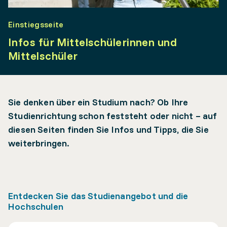
Einstiegsseite
Infos für Mittelschülerinnen und
Mittelschüler
Sie denken über ein Studium nach? Ob Ihre
Studienrichtung schon feststeht oder nicht – auf
diesen Seiten finden Sie Infos und Tipps, die Sie
weiterbringen.
Entdecken Sie das Studienangebot und die
Hochschulen