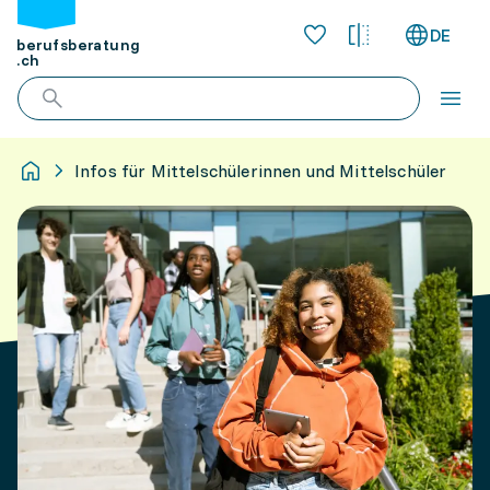
DE
berufsberatung
.ch
Infos für Mittelschülerinnen und Mittelschüler