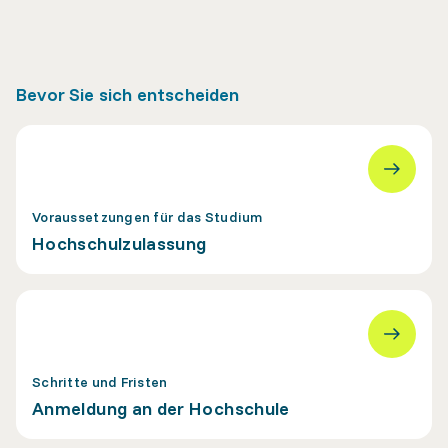
Bevor Sie sich entscheiden
Voraussetzungen für das Studium
Hochschulzulassung
Schritte und Fristen
Anmeldung an der Hochschule