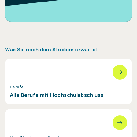
Was Sie nach dem Studium erwartet
Berufe
Alle Berufe mit Hochschulabschluss