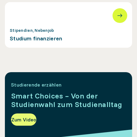
Stipendien, Nebenjob
Studium finanzieren
Studierende erzählen
Smart Choices – Von der
Studienwahl zum Studienalltag
Zum Video