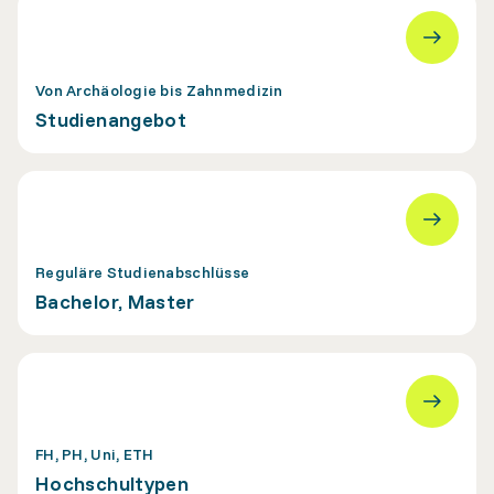
Von Archäologie bis Zahnmedizin
Studienangebot
Reguläre Studienabschlüsse
Bachelor, Master
FH, PH, Uni, ETH
Hochschultypen