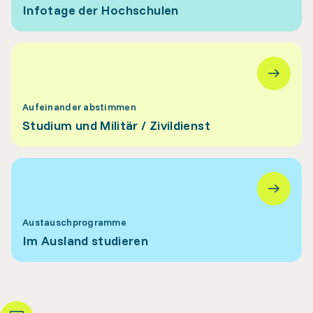
Infotage der Hochschulen
Aufeinander abstimmen
Studium und Militär / Zivildienst
Austauschprogramme
Im Ausland studieren