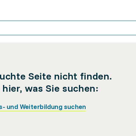
uchte Seite nicht finden.
e hier, was Sie suchen:
s- und Weiterbildung suchen