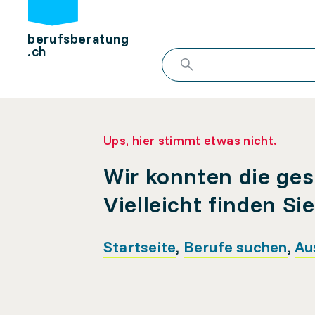
berufsberatung
.ch
Ups, hier stimmt etwas nicht.
Wir konnten die ges
Vielleicht finden Si
Startseite
,
Berufe suchen
,
Au