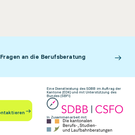
 Fragen an die Berufsberatung
Eine Dienstleistung des SDBB im Auftrag der
Kantone (EDK) und mit Unterstützung des
Bundes (SBFI)
ontaktieren
In Zusammenarbeit mit: