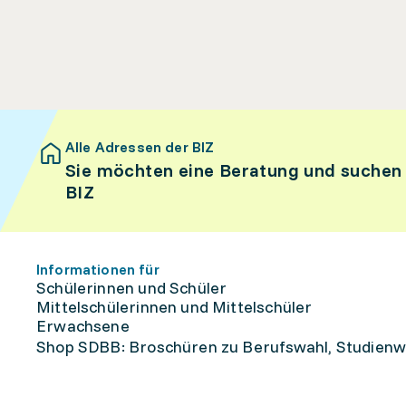
Alle Adressen der BIZ
Sie möchten eine Beratung und suchen
BIZ
Informationen für
Schülerinnen und Schüler
Mittelschülerinnen und Mittelschüler
Erwachsene
Shop SDBB: Broschüren zu Berufswahl, Studienw