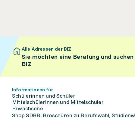
Alle Adressen der BIZ
Sie möchten eine Beratung und suchen
BIZ
Informationen für
Schülerinnen und Schüler
Mittelschülerinnen und Mittelschüler
Erwachsene
Shop SDBB: Broschüren zu Berufswahl, Studienw