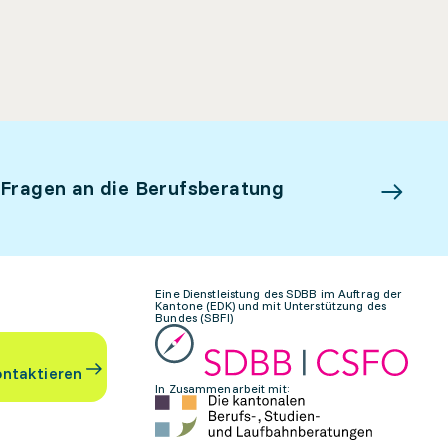
 Fragen an die Berufsberatung
Eine Dienstleistung des SDBB im Auftrag der
Kantone (EDK) und mit Unterstützung des
Bundes (SBFI)
ontaktieren
In Zusammenarbeit mit: