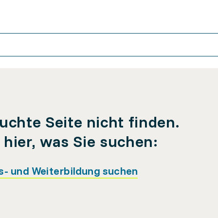
uchte Seite nicht finden.
e hier, was Sie suchen:
s- und Weiterbildung suchen