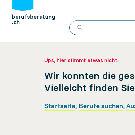
berufsberatung
.ch
Ups, hier stimmt etwas nicht.
Wir konnten die ges
Vielleicht finden Si
Startseite
,
Berufe suchen
,
Au