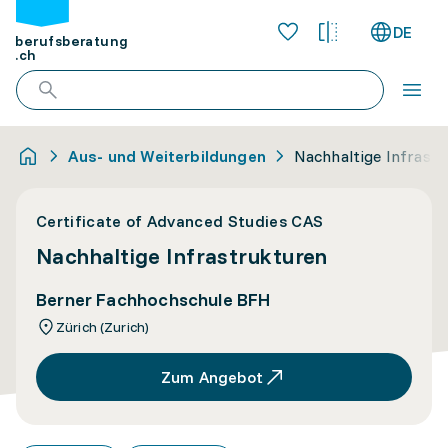
DE
berufsberatung
.ch
Aus- und Weiterbildungen
Nachhaltige Infrast
Certificate of Advanced Studies CAS
Nachhaltige Infrastrukturen
Berner Fachhochschule BFH
Zürich (Zurich)
Zum Angebot