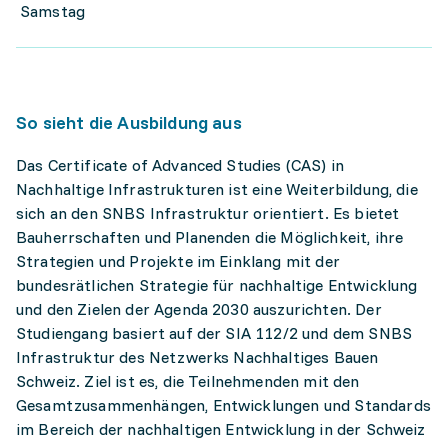
Samstag
So sieht die Ausbildung aus
Das Certificate of Advanced Studies (CAS) in
Nachhaltige Infrastrukturen ist eine Weiterbildung, die
sich an den SNBS Infrastruktur orientiert. Es bietet
Bauherrschaften und Planenden die Möglichkeit, ihre
Strategien und Projekte im Einklang mit der
bundesrätlichen Strategie für nachhaltige Entwicklung
und den Zielen der Agenda 2030 auszurichten. Der
Studiengang basiert auf der SIA 112/2 und dem SNBS
Infrastruktur des Netzwerks Nachhaltiges Bauen
Schweiz. Ziel ist es, die Teilnehmenden mit den
Gesamtzusammenhängen, Entwicklungen und Standards
im Bereich der nachhaltigen Entwicklung in der Schweiz