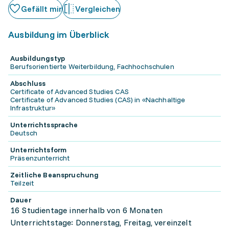
Gefällt mir
Vergleichen
Ausbildung im Überblick
Ausbildungstyp
Berufsorientierte Weiterbildung, Fachhochschulen
Abschluss
Certificate of Advanced Studies CAS
Certificate of Advanced Studies (CAS) in «Nachhaltige
Infrastruktur»
Unterrichtssprache
Deutsch
Unterrichtsform
Präsenzunterricht
Zeitliche Beanspruchung
Teilzeit
Dauer
16 Studientage innerhalb von 6 Monaten
Unterrichtstage: Donnerstag, Freitag, vereinzelt