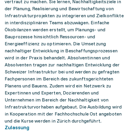
vertraut zu machen. Sie lernen, Nachhaltigkeitsziele in
der Planung, Realisierung und Bewirtschaftung von
Infrastrukturprojekten zu integrieren und Zielkonflikte
in interdisziplinären Teams abzuwägen. Einfache
Ökobilanzen werden erstellt, um Planungs- und
Bauprozesse hinsichtlich Ressourcen- und
Energieeffizienz zu optimieren. Die Umsetzung
nachhaltiger Entwicklung in Beschaffungsprozessen
wird in der Praxis behandelt. Absolventinnen und
Absolventen tragen zur nachhaltigen Entwicklung der
Schweizer Infrastruktur bei und werden zu gefragten
Fachpersonen im Bereich des zukunftsgerichteten
Planens und Bauens. Zudem wird ein Netzwerk zu
Expertinnen und Experten, Dozierenden und
Unternehmen im Bereich der Nachhaltigkeit von
Infrastrukturvorhaben aufgebaut. Die Ausbildung wird
in Kooperation mit der Fachhochschule Ost angeboten
und die Kurse werden in Zürich durchgeführt.
Zulassung