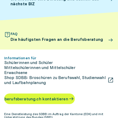
nächste BIZ
FAQ
Die häufigsten Fragen an die Berufsberatung
Informationen für
Schülerinnen und Schüler
Mittelschülerinnen und Mittelschüler
Erwachsene
Shop SDBB: Broschüren zu Berufswahl, Studienwahl
und Laufbahnplanung
berufsberatung.ch kontaktieren
Eine Dienstleistung des SDBB im Auftrag der Kantone (EDK) und mit
Unterstützung des Bundes (SBFI)