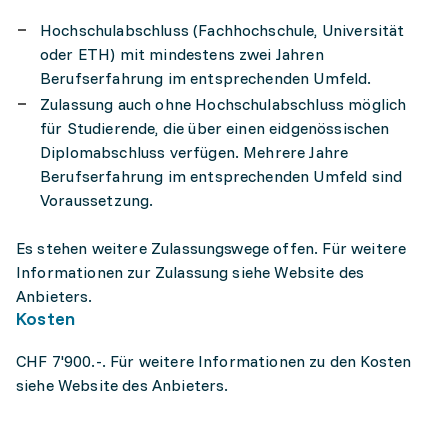
Hochschulabschluss (Fachhochschule, Universität
oder ETH) mit mindestens zwei Jahren
Berufserfahrung im entsprechenden Umfeld.
Zulassung auch ohne Hochschulabschluss möglich
für Studierende, die über einen eidgenössischen
Diplomabschluss verfügen. Mehrere Jahre
Berufserfahrung im entsprechenden Umfeld sind
Voraussetzung.
Es stehen weitere Zulassungswege offen. Für weitere
Informationen zur Zulassung siehe Website des
Anbieters.
Kosten
CHF 7'900.-. Für weitere Informationen zu den Kosten
siehe Website des Anbieters.