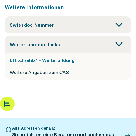
Weitere Informationen
Swissdoc Nummer
Weiterführende Links
bfh.ch/ahb/ > Weiterbildung
Weitere Angaben zum CAS
Alle Adressen der BIZ
Sie möchten eine Beratung und suchen das