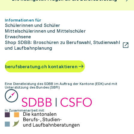
Informationen für
Schülerinnen und Schüler
Mittelschülerinnen und Mittelschüler
Erwachsene
Shop SDBB: Broschüren zu Berufswahl, Studienwahl
und Laufbahnplanung
berufsberatung.ch kontaktieren
Eine Dienstleistung des SDBB im Auftrag der Kantone (EDK) und mit
Unterstützung des Bundes (SBFI)
In Zusammenarbeit mit: