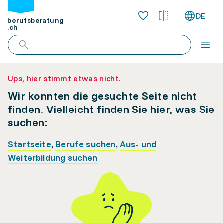
DE
berufsberatung
.ch
Ups, hier stimmt etwas nicht.
Wir konnten die gesuchte Seite nicht
finden. Vielleicht finden Sie hier, was Sie
suchen:
Startseite
,
Berufe suchen
,
Aus- und
Weiterbildung suchen