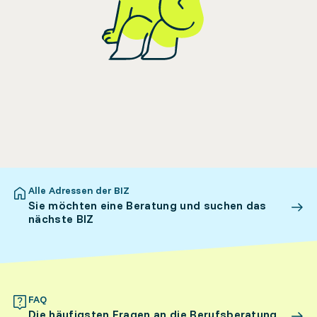
Alle Adressen der BIZ
Sie möchten eine Beratung und suchen das
nächste BIZ
FAQ
Die häufigsten Fragen an die Berufsberatung