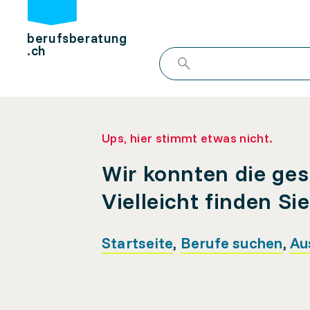
berufsberatung
.ch
Ups, hier stimmt etwas nicht.
Wir konnten die ges
Vielleicht finden Si
Startseite
,
Berufe suchen
,
Au