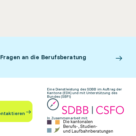
 Fragen an die Berufsberatung
Eine Dienstleistung des SDBB im Auftrag der
Kantone (EDK) und mit Unterstützung des
Bundes (SBFI)
ontaktieren
In Zusammenarbeit mit: