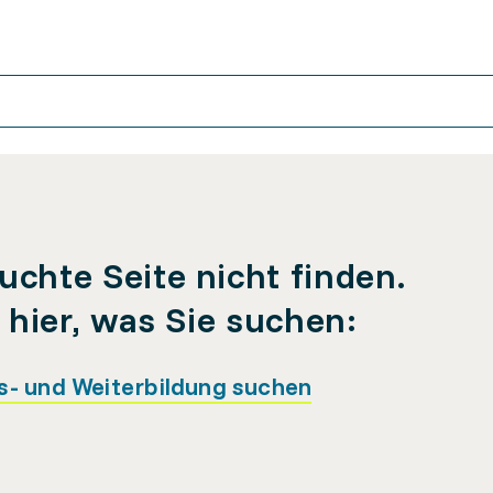
uchte Seite nicht finden.
e hier, was Sie suchen:
s- und Weiterbildung suchen