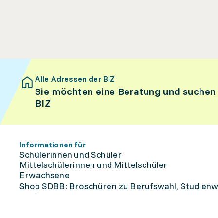
Alle Adressen der BIZ
Sie möchten eine Beratung und suchen
BIZ
Informationen für
Schülerinnen und Schüler
Mittelschülerinnen und Mittelschüler
Erwachsene
Shop SDBB: Broschüren zu Berufswahl, Studienw