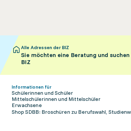
Alle Adressen der BIZ
Sie möchten eine Beratung und suchen
BIZ
Informationen für
Schülerinnen und Schüler
Mittelschülerinnen und Mittelschüler
Erwachsene
Shop SDBB: Broschüren zu Berufswahl, Studienw