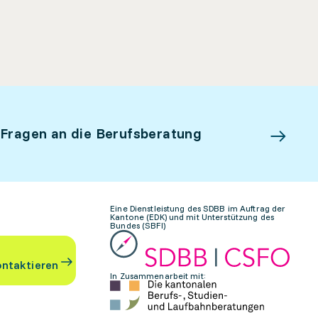
 Fragen an die Berufsberatung
Eine Dienstleistung des SDBB im Auftrag der
Kantone (EDK) und mit Unterstützung des
Bundes (SBFI)
ontaktieren
In Zusammenarbeit mit: