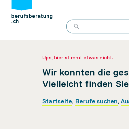
berufsberatung
.ch
Ups, hier stimmt etwas nicht.
Wir konnten die ges
Vielleicht finden Si
Startseite
,
Berufe suchen
,
Au