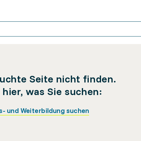
uchte Seite nicht finden.
e hier, was Sie suchen:
s- und Weiterbildung suchen