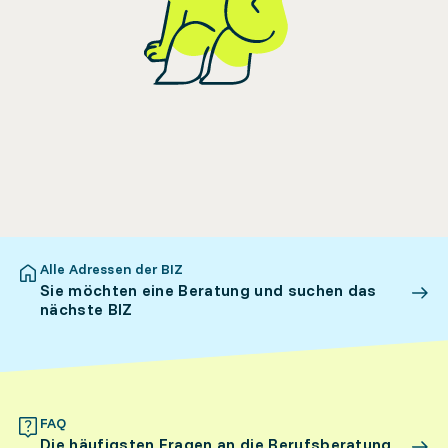
Alle Adressen der BIZ
Sie möchten eine Beratung und suchen das
nächste BIZ
FAQ
Die häufigsten Fragen an die Berufsberatung