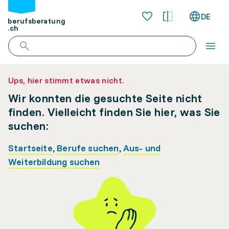
DE
berufsberatung
.ch
Ups, hier stimmt etwas nicht.
Wir konnten die gesuchte Seite nicht
finden. Vielleicht finden Sie hier, was Sie
suchen:
Startseite
,
Berufe suchen
,
Aus- und
Weiterbildung suchen