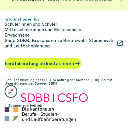
Informationen für
Schülerinnen und Schüler
Mittelschülerinnen und Mittelschüler
Erwachsene
Shop SDBB: Broschüren zu Berufswahl, Studienwahl
und Laufbahnplanung
berufsberatung.ch kontaktieren
Eine Dienstleistung des SDBB im Auftrag der Kantone (EDK) und mit
Unterstützung des Bundes (SBFI)
In Zusammenarbeit mit: