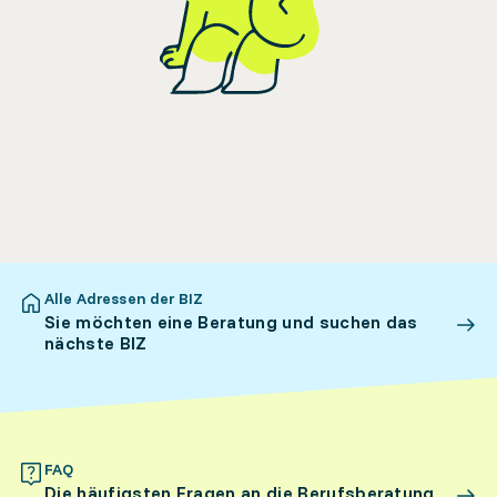
Alle Adressen der BIZ
Sie möchten eine Beratung und suchen das
nächste BIZ
FAQ
Die häufigsten Fragen an die Berufsberatung