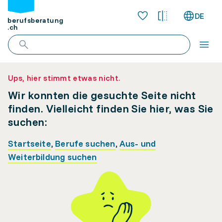
DE
berufsberatung
.ch
Ups, hier stimmt etwas nicht.
Wir konnten die gesuchte Seite nicht
finden. Vielleicht finden Sie hier, was Sie
suchen:
Startseite
,
Berufe suchen
,
Aus- und
Weiterbildung suchen