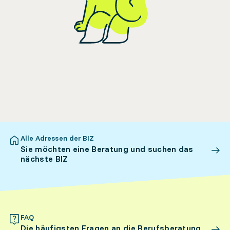
Alle Adressen der BIZ
Sie möchten eine Beratung und suchen das
nächste BIZ
FAQ
Die häufigsten Fragen an die Berufsberatung