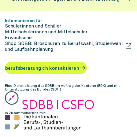
Informationen für
Schülerinnen und Schüler
Mittelschülerinnen und Mittelschüler
Erwachsene
Shop SDBB: Broschüren zu Berufswahl, Studienwahl
und Laufbahnplanung
berufsberatung.ch kontaktieren
Eine Dienstleistung des SDBB im Auftrag der Kantone (EDK) und mit
Unterstützung des Bundes (SBFI)
In Zusammenarbeit mit: