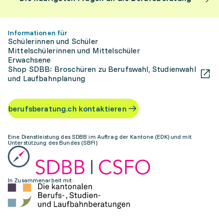
Informationen für
Schülerinnen und Schüler
Mittelschülerinnen und Mittelschüler
Erwachsene
Shop SDBB: Broschüren zu Berufswahl, Studienwahl
und Laufbahnplanung
berufsberatung.ch kontaktieren
Eine Dienstleistung des SDBB im Auftrag der Kantone (EDK) und mit
Unterstützung des Bundes (SBFI)
In Zusammenarbeit mit: