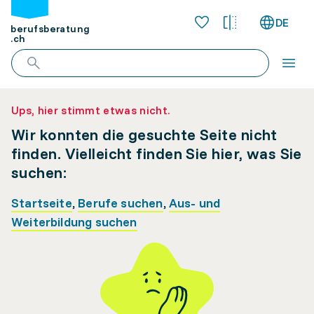
DE
berufsberatung
.ch
Ups, hier stimmt etwas nicht.
Wir konnten die gesuchte Seite nicht
finden. Vielleicht finden Sie hier, was Sie
suchen:
Startseite
,
Berufe suchen
,
Aus- und
Weiterbildung suchen