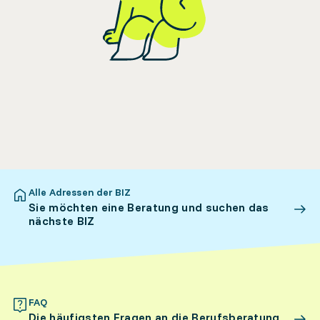
Alle Adressen der BIZ
Sie möchten eine Beratung und suchen das
nächste BIZ
FAQ
Die häufigsten Fragen an die Berufsberatung