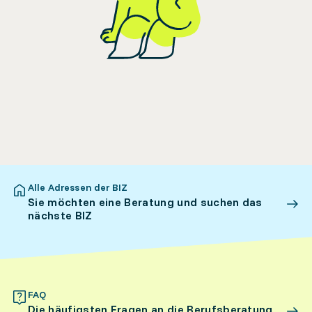
Alle Adressen der BIZ
Sie möchten eine Beratung und suchen das
nächste BIZ
FAQ
Die häufigsten Fragen an die Berufsberatung