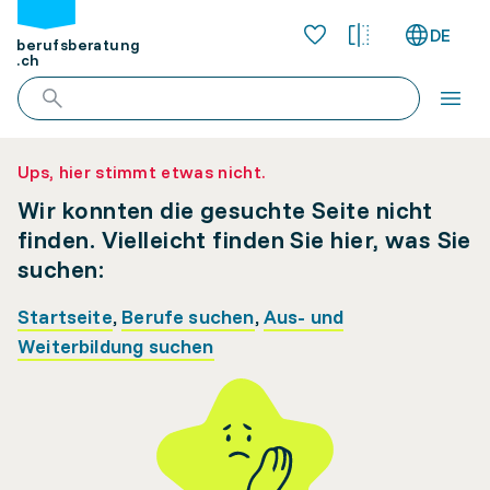
DE
berufsberatung
.ch
Ups, hier stimmt etwas nicht.
Wir konnten die gesuchte Seite nicht
finden. Vielleicht finden Sie hier, was Sie
suchen:
Startseite
,
Berufe suchen
,
Aus- und
Weiterbildung suchen