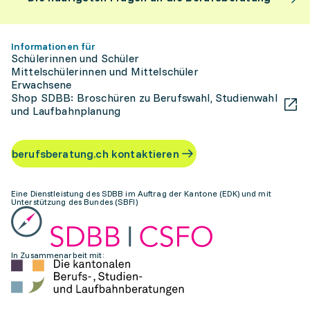
Informationen für
Schülerinnen und Schüler
Mittelschülerinnen und Mittelschüler
Erwachsene
Shop SDBB: Broschüren zu Berufswahl, Studienwahl
und Laufbahnplanung
berufsberatung.ch kontaktieren
Eine Dienstleistung des SDBB im Auftrag der Kantone (EDK) und mit
Unterstützung des Bundes (SBFI)
In Zusammenarbeit mit: