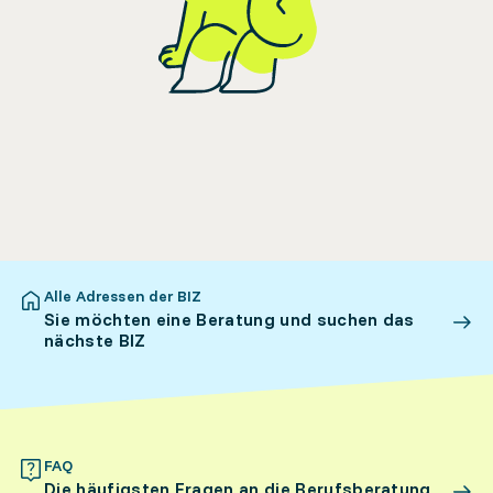
Alle Adressen der BIZ
Sie möchten eine Beratung und suchen das
nächste BIZ
FAQ
Die häufigsten Fragen an die Berufsberatung