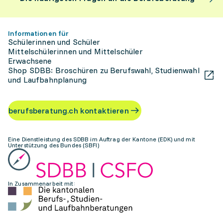
Informationen für
Schülerinnen und Schüler
Mittelschülerinnen und Mittelschüler
Erwachsene
Shop SDBB: Broschüren zu Berufswahl, Studienwahl
und Laufbahnplanung
berufsberatung.ch kontaktieren
Eine Dienstleistung des SDBB im Auftrag der Kantone (EDK) und mit
Unterstützung des Bundes (SBFI)
In Zusammenarbeit mit: