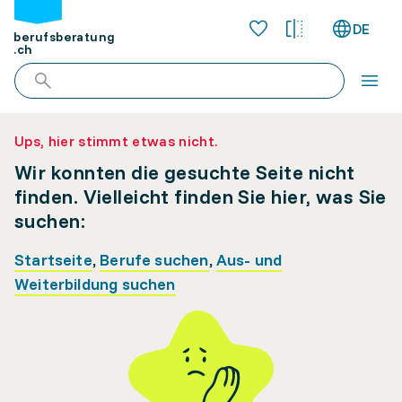
DE
berufsberatung
.ch
Ups, hier stimmt etwas nicht.
Wir konnten die gesuchte Seite nicht
finden. Vielleicht finden Sie hier, was Sie
suchen:
Startseite
,
Berufe suchen
,
Aus- und
Weiterbildung suchen