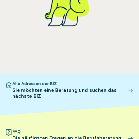
Alle Adressen der BIZ
Sie möchten eine Beratung und suchen das
nächste BIZ
FAQ
Die häufigsten Fragen an die Berufsberatung