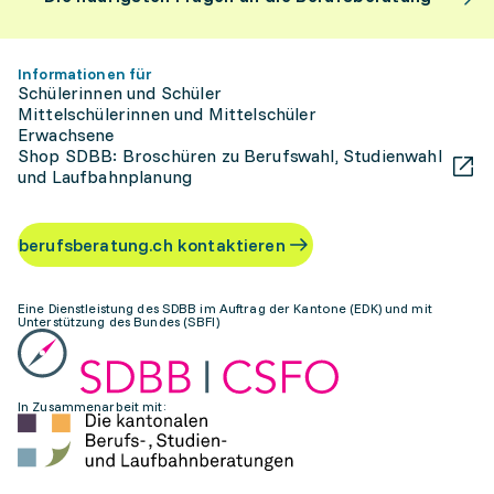
Informationen für
Schülerinnen und Schüler
Mittelschülerinnen und Mittelschüler
Erwachsene
Shop SDBB: Broschüren zu Berufswahl, Studienwahl
und Laufbahnplanung
berufsberatung.ch kontaktieren
Eine Dienstleistung des SDBB im Auftrag der Kantone (EDK) und mit
Unterstützung des Bundes (SBFI)
In Zusammenarbeit mit: