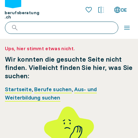
DE
berufsberatung
.ch
Ups, hier stimmt etwas nicht.
Wir konnten die gesuchte Seite nicht
finden. Vielleicht finden Sie hier, was Sie
suchen:
Startseite
,
Berufe suchen
,
Aus- und
Weiterbildung suchen