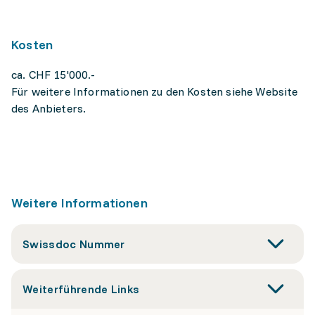
Kosten
ca. CHF 15'000.-
Für weitere Informationen zu den Kosten siehe Website
des Anbieters.
Weitere Informationen
Swissdoc Nummer
Weiterführende Links