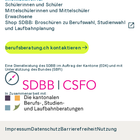
Schülerinnen und Schüler
Mittelschülerinnen und Mittelschüler
Erwachsene
Shop SDBB: Broschüren zu Berufswahl, Studienwahl
und Laufbahnplanung
berufsberatung.ch kontaktieren
Eine Dienstleistung des SDBB im Auftrag der Kantone (EDK) und mit
Unterstützung des Bundes (SBFI)
In Zusammenarbeit mit:
Impressum
Datenschutz
Barrierefreiheit
Nutzung