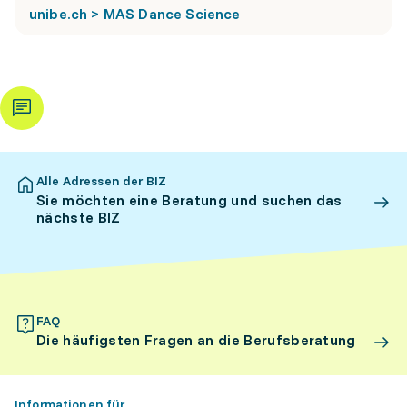
unibe.ch > MAS Dance Science
Alle Adressen der BIZ
Sie möchten eine Beratung und suchen das
nächste BIZ
FAQ
Die häufigsten Fragen an die Berufsberatung
Informationen für