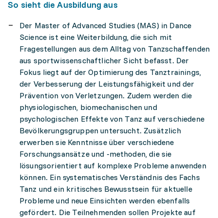
So sieht die Ausbildung aus
Der Master of Advanced Studies (MAS) in Dance
Science ist eine Weiterbildung, die sich mit
Fragestellungen aus dem Alltag von Tanzschaffenden
aus sportwissenschaftlicher Sicht befasst. Der
Fokus liegt auf der Optimierung des Tanztrainings,
der Verbesserung der Leistungsfähigkeit und der
Prävention von Verletzungen. Zudem werden die
physiologischen, biomechanischen und
psychologischen Effekte von Tanz auf verschiedene
Bevölkerungsgruppen untersucht. Zusätzlich
erwerben sie Kenntnisse über verschiedene
Forschungsansätze und -methoden, die sie
lösungsorientiert auf komplexe Probleme anwenden
können. Ein systematisches Verständnis des Fachs
Tanz und ein kritisches Bewusstsein für aktuelle
Probleme und neue Einsichten werden ebenfalls
gefördert. Die Teilnehmenden sollen Projekte auf