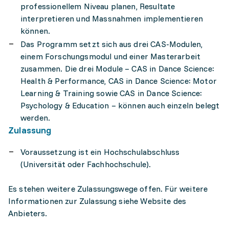
professionellem Niveau planen, Resultate
interpretieren und Massnahmen implementieren
können.
Das Programm setzt sich aus drei CAS-Modulen,
einem Forschungsmodul und einer Masterarbeit
zusammen. Die drei Module – CAS in Dance Science:
Health & Performance, CAS in Dance Science: Motor
Learning & Training sowie CAS in Dance Science:
Psychology & Education – können auch einzeln belegt
werden.
Zulassung
Voraussetzung ist ein Hochschulabschluss
(Universität oder Fachhochschule).
Es stehen weitere Zulassungswege offen. Für weitere
Informationen zur Zulassung siehe Website des
Anbieters.