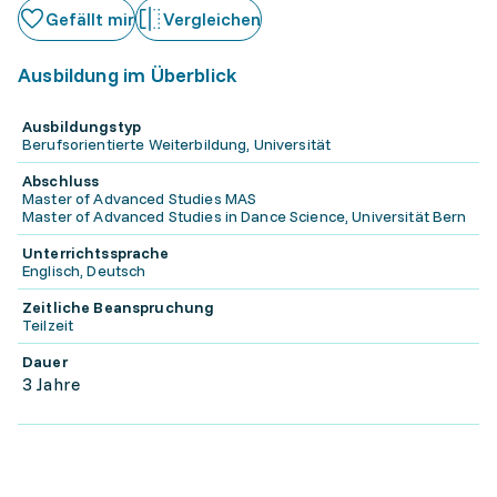
Gefällt mir
Vergleichen
Ausbildung im Überblick
Ausbildungstyp
Berufsorientierte Weiterbildung, Universität
Abschluss
Master of Advanced Studies MAS
Master of Advanced Studies in Dance Science, Universität Bern
Unterrichtssprache
Englisch, Deutsch
Zeitliche Beanspruchung
Teilzeit
Dauer
3 Jahre