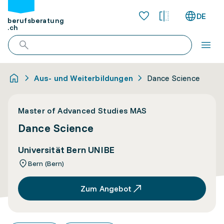
DE
berufsberatung
.ch
Aus- und Weiterbildungen
Dance Science
Master of Advanced Studies MAS
Dance Science
Universität Bern UNIBE
Bern (Bern)
Zum Angebot