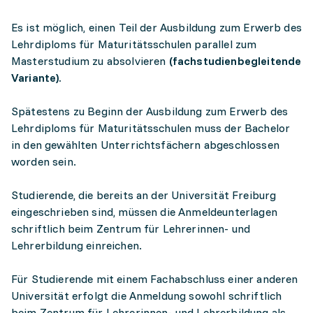
Es ist möglich, einen Teil der Ausbildung zum Erwerb des
Lehrdiploms für Maturitätsschulen parallel zum
Masterstudium zu absolvieren
(fachstudienbegleitende
Variante).
Spätestens zu Beginn der Ausbildung zum Erwerb des
Lehrdiploms für Maturitätsschulen muss der Bachelor
in den gewählten Unterrichtsfächern abgeschlossen
worden sein.
Studierende, die bereits an der Universität Freiburg
eingeschrieben sind, müssen die Anmeldeunterlagen
schriftlich beim Zentrum für Lehrerinnen- und
Lehrerbildung einreichen.
Für Studierende mit einem Fachabschluss einer anderen
Universität erfolgt die Anmeldung sowohl schriftlich
beim Zentrum für Lehrerinnen- und Lehrerbildung als