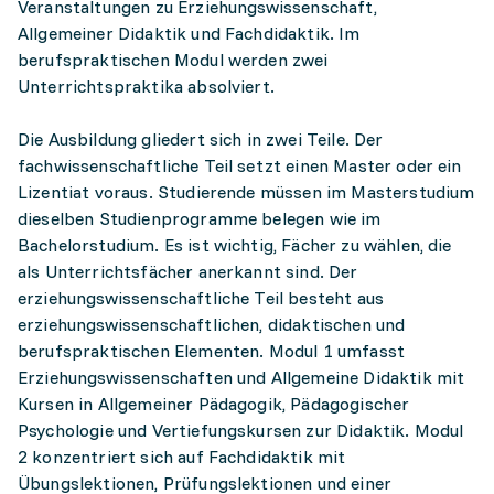
Veranstaltungen zu Erziehungswissenschaft,
Allgemeiner Didaktik und Fachdidaktik. Im
berufspraktischen Modul werden zwei
Unterrichtspraktika absolviert.
Die Ausbildung gliedert sich in zwei Teile. Der
fachwissenschaftliche Teil setzt einen Master oder ein
Lizentiat voraus. Studierende müssen im Masterstudium
dieselben Studienprogramme belegen wie im
Bachelorstudium. Es ist wichtig, Fächer zu wählen, die
als Unterrichtsfächer anerkannt sind. Der
erziehungswissenschaftliche Teil besteht aus
erziehungswissenschaftlichen, didaktischen und
berufspraktischen Elementen. Modul 1 umfasst
Erziehungswissenschaften und Allgemeine Didaktik mit
Kursen in Allgemeiner Pädagogik, Pädagogischer
Psychologie und Vertiefungskursen zur Didaktik. Modul
2 konzentriert sich auf Fachdidaktik mit
Übungslektionen, Prüfungslektionen und einer