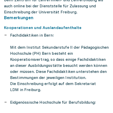
auch online bei der Dienststelle für Zulassung und
Einschreibung der Universität Freiburg.
Bemerkungen
Kooperationen und Auslandaufenthalte
Fachdidaktiken in Bern:
Mit dem Institut Sekundarstufe II der Pädagogischen
Hochschule (PH) Bern besteht ein
Kooperationsvertrag, so dass einige Fachdidaktiken
an dieser Ausbildungsstätte besucht werden können
oder müssen. Diese Fachdidaktiken unterstehen den
Bestimmungen der jeweiligen Institution.
Die Einschreibung erfolgt auf dem Sekretariat
LDM in Freiburg.
Eidgenössische Hochschule für Berufsbildung: