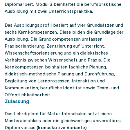
Diplomarbeit. Modul 3 beinhaltet die berufspraktische
Ausbildung mit zwei Unterrichtspraktika.
Das Ausbildungsprofil basiert auf vier Grundsätzen und
sechs Kernkompetenzen. Diese bilden die Grundlage der
Ausbildung. Die Grundkompetenzen umfassen
Praxisorientierung, Zentrierung auf Unterricht,
Wissenschaftsorientierung und ein dialektisches
Verhältnis zwischen Wissenschaft und Praxis. Die
Kernkompetenzen beinhalten fachliche Planung,
didaktisch-methodische Planung und Durchführung,
Begleitung von Lernprozessen, Interaktion und
Kommunikation, berufliche Identität sowie Team- und
Öffentlichkeitsarbeit.
Zulassung
Das Lehrdiplom für Maturitätsschulen setzt einen
Masterabschluss oder ein gleichwertiges universitäres
Diplom voraus
(konsekutive Variante).