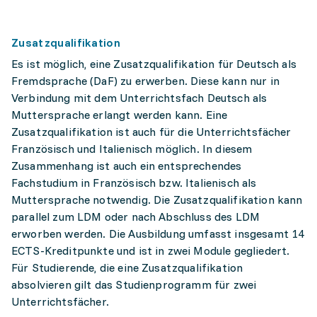
Zusatzqualifikation
Es ist möglich, eine Zusatzqualifikation für Deutsch als
Fremdsprache (DaF) zu erwerben. Diese kann nur in
Verbindung mit dem Unterrichtsfach Deutsch als
Muttersprache erlangt werden kann. Eine
Zusatzqualifikation ist auch für die Unterrichtsfächer
Französisch und Italienisch möglich. In diesem
Zusammenhang ist auch ein entsprechendes
Fachstudium in Französisch bzw. Italienisch als
Muttersprache notwendig. Die Zusatzqualifikation kann
parallel zum LDM oder nach Abschluss des LDM
erworben werden. Die Ausbildung umfasst insgesamt 14
ECTS-Kreditpunkte und ist in zwei Module gegliedert.
Für Studierende, die eine Zusatzqualifikation
absolvieren gilt das Studienprogramm für zwei
Unterrichtsfächer.