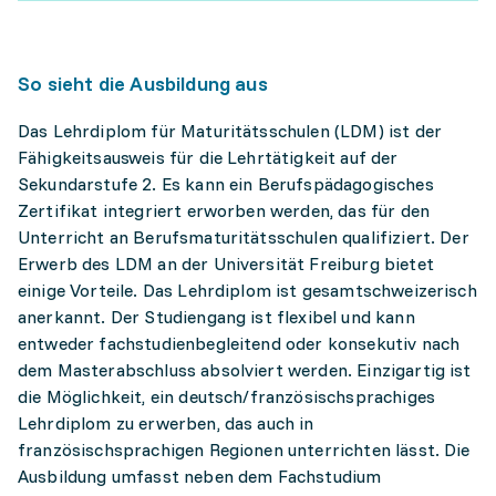
So sieht die Ausbildung aus
Das Lehrdiplom für Maturitätsschulen (LDM) ist der
Fähigkeitsausweis für die Lehrtätigkeit auf der
Sekundarstufe 2. Es kann ein Berufspädagogisches
Zertifikat integriert erworben werden, das für den
Unterricht an Berufsmaturitätsschulen qualifiziert. Der
Erwerb des LDM an der Universität Freiburg bietet
einige Vorteile. Das Lehrdiplom ist gesamtschweizerisch
anerkannt. Der Studiengang ist flexibel und kann
entweder fachstudienbegleitend oder konsekutiv nach
dem Masterabschluss absolviert werden. Einzigartig ist
die Möglichkeit, ein deutsch/französischsprachiges
Lehrdiplom zu erwerben, das auch in
französischsprachigen Regionen unterrichten lässt. Die
Ausbildung umfasst neben dem Fachstudium