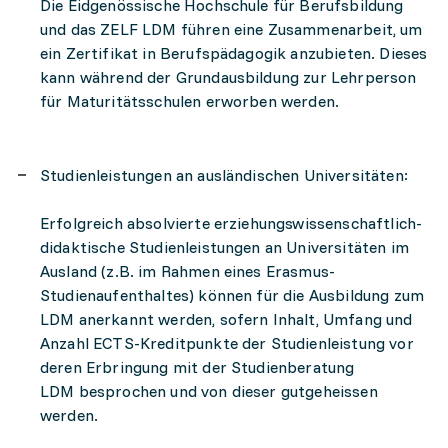
Die Eidgenössische Hochschule für Berufsbildung
und das ZELF LDM führen eine Zusammenarbeit, um
ein Zertifikat in Berufspädagogik anzubieten. Dieses
kann während der Grundausbildung zur Lehrperson
für Maturitätsschulen erworben werden.
Studienleistungen an ausländischen Universitäten:
Erfolgreich absolvierte erziehungswissenschaftlich-
didaktische Studienleistungen an Universitäten im
Ausland (z.B. im Rahmen eines Erasmus-
Studienaufenthaltes) können für die Ausbildung zum
LDM anerkannt werden, sofern Inhalt, Umfang und
Anzahl ECTS-Kreditpunkte der Studienleistung vor
deren Erbringung mit der Studienberatung
LDM besprochen und von dieser gutgeheissen
werden.