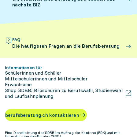
nächste BIZ
FAQ
Die häufigsten Fragen an die Berufsberatung
Informationen für
Schülerinnen und Schüler
Mittelschülerinnen und Mittelschüler
Erwachsene
Shop SDBB: Broschüren zu Berufswahl, Studienwahl
und Laufbahnplanung
berufsberatung.ch kontaktieren
Eine Dienstleistung des SDBB im Auftrag der Kantone (EDK) und mit
Unterstützung des Bundes (SBFI)