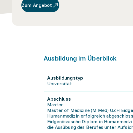
Zum Angebot
Ausbildung im Überblick
Ausbildungstyp
Universität
Abschluss
Master
Master of Medicine (M Med) UZH Eidge
Humanmedizin erfolgreich abgeschlosse
Eidgenössische Diplom in Humanmedzin 
die Ausübung des Berufes unter Aufsich