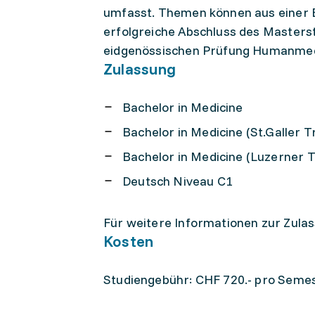
umfasst. Themen können aus einer 
erfolgreiche Abschluss des Masters
eidgenössischen Prüfung Humanmed
Zulassung
Bachelor in Medicine
Bachelor in Medicine (St.Galler T
Bachelor in Medicine (Luzerner T
Deutsch Niveau C1
Für weitere Informationen zur Zula
Kosten
Studiengebühr: CHF 720.- pro Seme