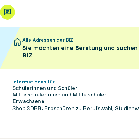
Alle Adressen der BIZ
Sie möchten eine Beratung und suchen
BIZ
Informationen für
Schülerinnen und Schüler
Mittelschülerinnen und Mittelschüler
Erwachsene
Shop SDBB: Broschüren zu Berufswahl, Studienw