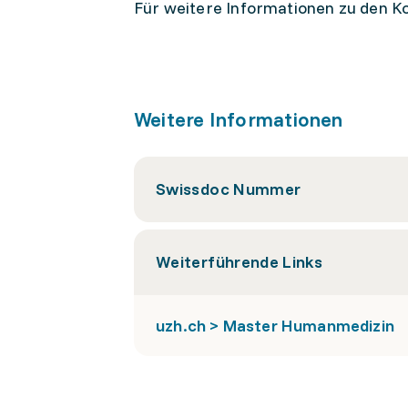
Für weitere Informationen zu den K
Weitere Informationen
Swissdoc Nummer
Weiterführende Links
uzh.ch > Master Humanmedizin