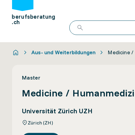
berufsberatung
.ch
Aus- und Weiterbildungen
Medicine 
Master
Medicine / Humanmediz
Universität Zürich UZH
Zürich (ZH)