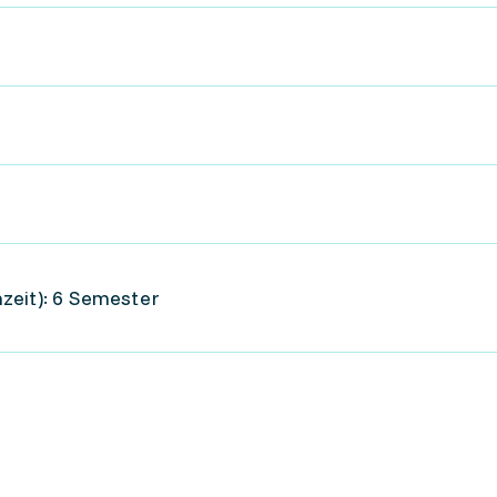
zeit): 6 Semester