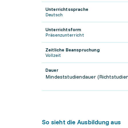
Unterrichtssprache
Deutsch
Unterrichtsform
Präsenzunterricht
Zeitliche Beanspruchung
Vollzeit
Dauer
Mindeststudiendauer (Richtstudien
So sieht die Ausbildung aus