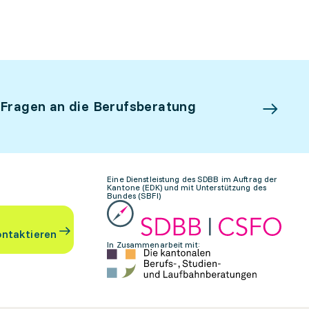
 Fragen an die Berufsberatung
Eine Dienstleistung des SDBB im Auftrag der
Kantone (EDK) und mit Unterstützung des
Bundes (SBFI)
ontaktieren
In Zusammenarbeit mit: