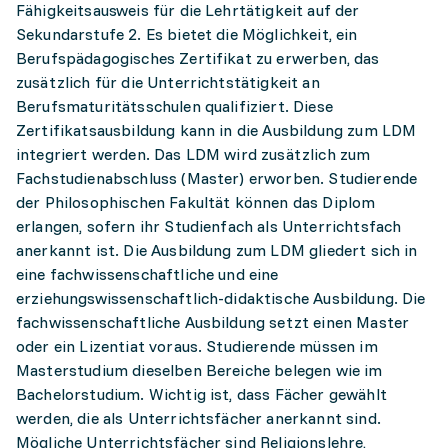
Fähigkeitsausweis für die Lehrtätigkeit auf der
Sekundarstufe 2. Es bietet die Möglichkeit, ein
Berufspädagogisches Zertifikat zu erwerben, das
zusätzlich für die Unterrichtstätigkeit an
Berufsmaturitätsschulen qualifiziert. Diese
Zertifikatsausbildung kann in die Ausbildung zum LDM
integriert werden. Das LDM wird zusätzlich zum
Fachstudienabschluss (Master) erworben. Studierende
der Philosophischen Fakultät können das Diplom
erlangen, sofern ihr Studienfach als Unterrichtsfach
anerkannt ist. Die Ausbildung zum LDM gliedert sich in
eine fachwissenschaftliche und eine
erziehungswissenschaftlich-didaktische Ausbildung. Die
fachwissenschaftliche Ausbildung setzt einen Master
oder ein Lizentiat voraus. Studierende müssen im
Masterstudium dieselben Bereiche belegen wie im
Bachelorstudium. Wichtig ist, dass Fächer gewählt
werden, die als Unterrichtsfächer anerkannt sind.
Mögliche Unterrichtsfächer sind Religionslehre,