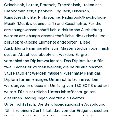
Griechisch, Latein, Deutsch, Französisch, Italienisch,
Rätoromanisch, Spanisch, Englisch, Russisch,
Kunstgeschichte, Philosophie, Pädagogik/Psychologie,
Musik (Musikwissenschaft) und Geschichte. Für die
erziehungswissenschaftlich-didaktische Ausbildung
werden erziehungswissenschaftliche, didaktische und
berufspraktische Elemente angeboten. Diese
Ausbildung kann parallel zum Masterstudium oder nach
dessen Abschluss absolviert werden. Es gibt
verschiedene Diplomvarianten: Das Diplom kann für
zwei Fächer erworben werden, die beide auf Master-
Stufe studiert werden müssen. Alternativ kann das
Diplom für ein einziges Unterrichtsfach erworben
werden, wenn dieses im Umfang von 180 ECTS studiert
wurde. Für zusätzliche Unterrichtsfächer gelten
dieselben Bedingungen wie für ein zweites
Unterrichtsfach. Die Berufspädagogische Ausbildung
führt zu einem Zertifikat, das von der Eidgenössischen