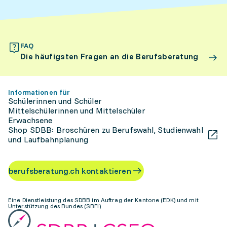
FAQ
Die häufigsten Fragen an die Berufsberatung
Informationen für
Schülerinnen und Schüler
Mittelschülerinnen und Mittelschüler
Erwachsene
Shop SDBB: Broschüren zu Berufswahl, Studienwahl
und Laufbahnplanung
berufsberatung.ch kontaktieren
Eine Dienstleistung des SDBB im Auftrag der Kantone (EDK) und mit
Unterstützung des Bundes (SBFI)