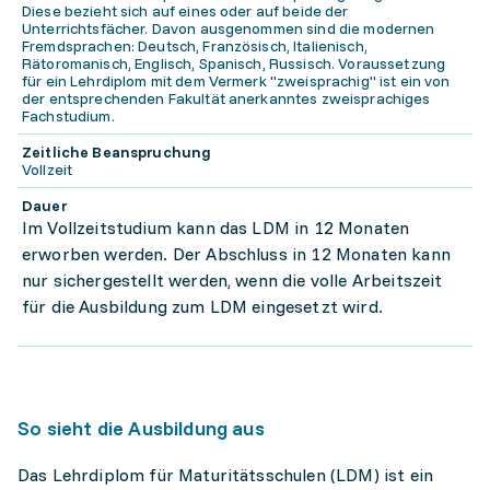
Diese bezieht sich auf eines oder auf beide der
Unterrichtsfächer. Davon ausgenommen sind die modernen
Fremdsprachen: Deutsch, Französisch, Italienisch,
Rätoromanisch, Englisch, Spanisch, Russisch. Voraussetzung
für ein Lehrdiplom mit dem Vermerk "zweisprachig" ist ein von
der entsprechenden Fakultät anerkanntes zweisprachiges
Fachstudium.
Zeitliche Beanspruchung
Vollzeit
Dauer
Im Vollzeitstudium kann das LDM in 12 Monaten
erworben werden. Der Abschluss in 12 Monaten kann
nur sichergestellt werden, wenn die volle Arbeitszeit
für die Ausbildung zum LDM eingesetzt wird.
So sieht die Ausbildung aus
Das Lehrdiplom für Maturitätsschulen (LDM) ist ein