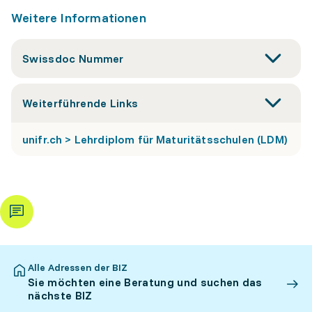
Weitere Informationen
Swissdoc Nummer
Weiterführende Links
unifr.ch > Lehrdiplom für Maturitätsschulen (LDM)
Alle Adressen der BIZ
Sie möchten eine Beratung und suchen das
nächste BIZ