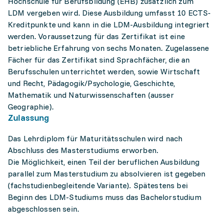
Hochschule für Berufsbildung (EHB) zusätzlich zum
LDM vergeben wird. Diese Ausbildung umfasst 10 ECTS-
Kreditpunkte und kann in die LDM-Ausbildung integriert
werden. Voraussetzung für das Zertifikat ist eine
betriebliche Erfahrung von sechs Monaten. Zugelassene
Fächer für das Zertifikat sind Sprachfächer, die an
Berufsschulen unterrichtet werden, sowie Wirtschaft
und Recht, Pädagogik/Psychologie, Geschichte,
Mathematik und Naturwissenschaften (ausser
Geographie).
Zulassung
Das Lehrdiplom für Maturitätsschulen wird nach
Abschluss des Masterstudiums erworben.
Die Möglichkeit, einen Teil der beruflichen Ausbildung
parallel zum Masterstudium zu absolvieren ist gegeben
(fachstudienbegleitende Variante). Spätestens bei
Beginn des LDM-Studiums muss das Bachelorstudium
abgeschlossen sein.