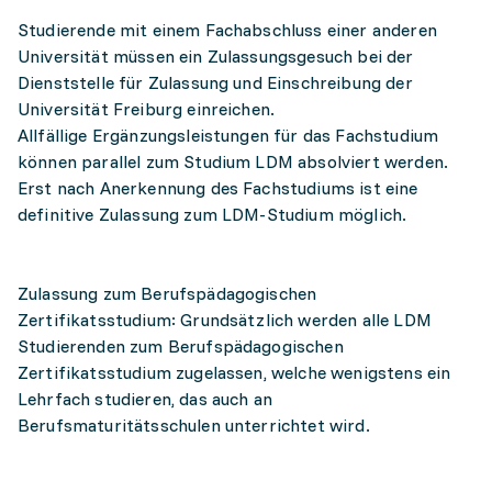
Studierende mit einem Fachabschluss einer anderen
Universität müssen ein Zulassungsgesuch bei der
Dienststelle für Zulassung und Einschreibung der
Universität Freiburg einreichen.
Allfällige Ergänzungsleistungen für das Fachstudium
können parallel zum Studium LDM absolviert werden.
Erst nach Anerkennung des Fachstudiums ist eine
definitive Zulassung zum LDM-Studium möglich.
Zulassung zum Berufspädagogischen
Zertifikatsstudium: Grundsätzlich werden alle LDM
Studierenden zum Berufspädagogischen
Zertifikatsstudium zugelassen, welche wenigstens ein
Lehrfach studieren, das auch an
Berufsmaturitätsschulen unterrichtet wird.