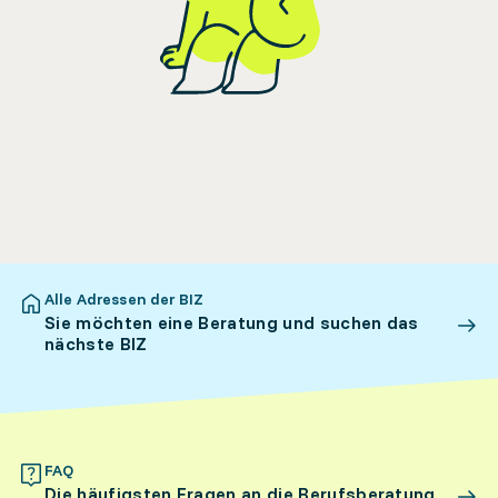
Alle Adressen der BIZ
Sie möchten eine Beratung und suchen das
nächste BIZ
FAQ
Die häufigsten Fragen an die Berufsberatung