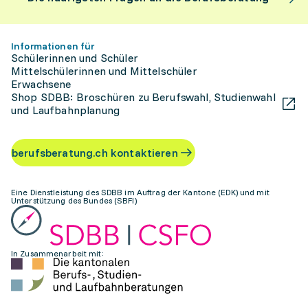
Informationen für
Schülerinnen und Schüler
Mittelschülerinnen und Mittelschüler
Erwachsene
Shop SDBB: Broschüren zu Berufswahl, Studienwahl
und Laufbahnplanung
berufsberatung.ch kontaktieren
Eine Dienstleistung des SDBB im Auftrag der Kantone (EDK) und mit
Unterstützung des Bundes (SBFI)
In Zusammenarbeit mit: