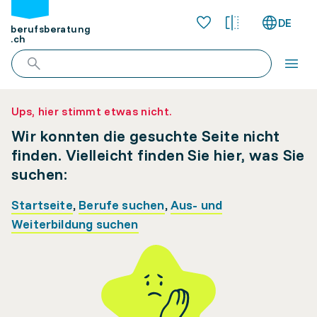
DE
berufsberatung
.ch
Ups, hier stimmt etwas nicht.
Wir konnten die gesuchte Seite nicht
finden. Vielleicht finden Sie hier, was Sie
suchen:
Startseite
,
Berufe suchen
,
Aus- und
Weiterbildung suchen