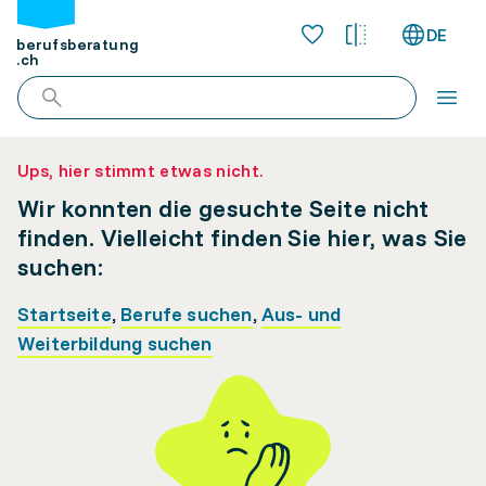
DE
berufsberatung
.ch
Ups, hier stimmt etwas nicht.
Wir konnten die gesuchte Seite nicht
finden. Vielleicht finden Sie hier, was Sie
suchen:
Startseite
,
Berufe suchen
,
Aus- und
Weiterbildung suchen