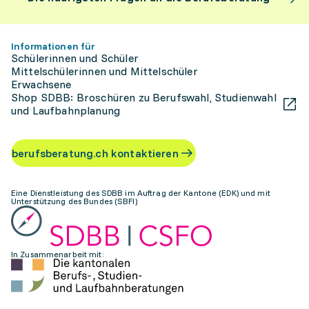
Informationen für
Schülerinnen und Schüler
Mittelschülerinnen und Mittelschüler
Erwachsene
Shop SDBB: Broschüren zu Berufswahl, Studienwahl
und Laufbahnplanung
berufsberatung.ch kontaktieren
Eine Dienstleistung des SDBB im Auftrag der Kantone (EDK) und mit
Unterstützung des Bundes (SBFI)
In Zusammenarbeit mit: