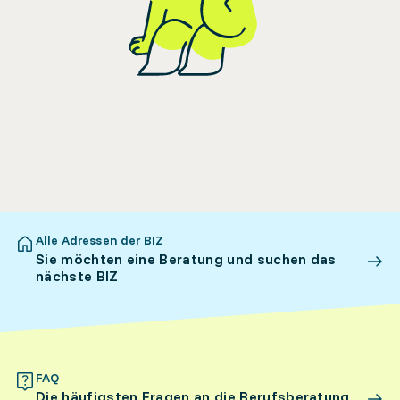
Alle Adressen der BIZ
Sie möchten eine Beratung und suchen das
nächste BIZ
FAQ
Die häufigsten Fragen an die Berufsberatung