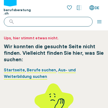
DE
berufsberatung
.ch
Ups, hier stimmt etwas nicht.
Wir konnten die gesuchte Seite nicht
finden. Vielleicht finden Sie hier, was Sie
suchen:
Startseite
,
Berufe suchen
,
Aus- und
Weiterbildung suchen