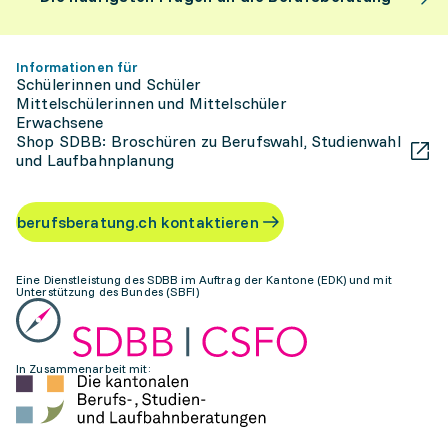
Informationen für
Schülerinnen und Schüler
Mittelschülerinnen und Mittelschüler
Erwachsene
Shop SDBB: Broschüren zu Berufswahl, Studienwahl
und Laufbahnplanung
berufsberatung.ch kontaktieren
Eine Dienstleistung des SDBB im Auftrag der Kantone (EDK) und mit
Unterstützung des Bundes (SBFI)
In Zusammenarbeit mit: