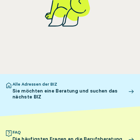
Alle Adressen der BIZ
Sie möchten eine Beratung und suchen das
nächste BIZ
FAQ
Die häufigsten Fragen an die Berufsberatung