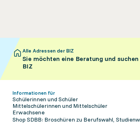
Alle Adressen der BIZ
Sie möchten eine Beratung und suchen
BIZ
Informationen für
Schülerinnen und Schüler
Mittelschülerinnen und Mittelschüler
Erwachsene
Shop SDBB: Broschüren zu Berufswahl, Studienw