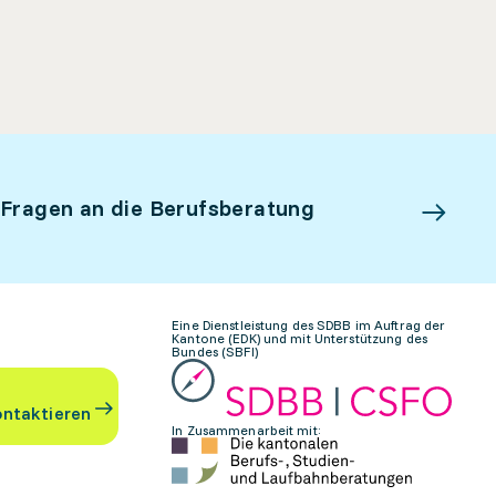
 Fragen an die Berufsberatung
Eine Dienstleistung des SDBB im Auftrag der
Kantone (EDK) und mit Unterstützung des
Bundes (SBFI)
ontaktieren
In Zusammenarbeit mit: