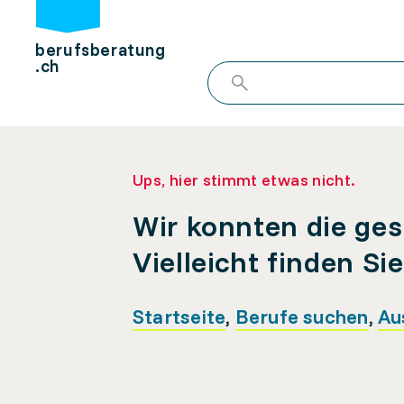
berufsberatung
.ch
Ups, hier stimmt etwas nicht.
Wir konnten die ges
Vielleicht finden Si
Startseite
,
Berufe suchen
,
Au