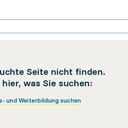
uchte Seite nicht finden.
e hier, was Sie suchen:
s- und Weiterbildung suchen