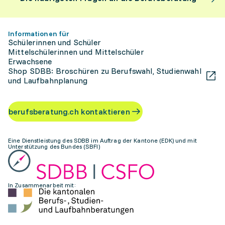
Informationen für
Schülerinnen und Schüler
Mittelschülerinnen und Mittelschüler
Erwachsene
Shop SDBB: Broschüren zu Berufswahl, Studienwahl
und Laufbahnplanung
berufsberatung.ch kontaktieren
Eine Dienstleistung des SDBB im Auftrag der Kantone (EDK) und mit
Unterstützung des Bundes (SBFI)
In Zusammenarbeit mit: