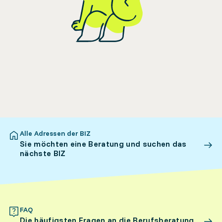
Alle Adressen der BIZ
Sie möchten eine Beratung und suchen das
nächste BIZ
FAQ
Die häufigsten Fragen an die Berufsberatung