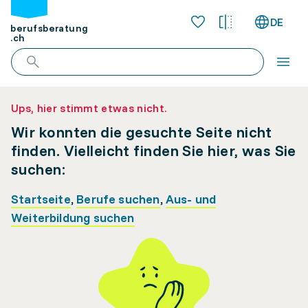
DE
berufsberatung
.ch
Ups, hier stimmt etwas nicht.
Wir konnten die gesuchte Seite nicht
finden. Vielleicht finden Sie hier, was Sie
suchen:
Startseite
,
Berufe suchen
,
Aus- und
Weiterbildung suchen