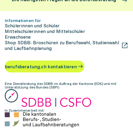
Informationen für
Schülerinnen und Schüler
Mittelschülerinnen und Mittelschüler
Erwachsene
Shop SDBB: Broschüren zu Berufswahl, Studienwahl
und Laufbahnplanung
berufsberatung.ch kontaktieren
Eine Dienstleistung des SDBB im Auftrag der Kantone (EDK) und mit
Unterstützung des Bundes (SBFI)
In Zusammenarbeit mit: