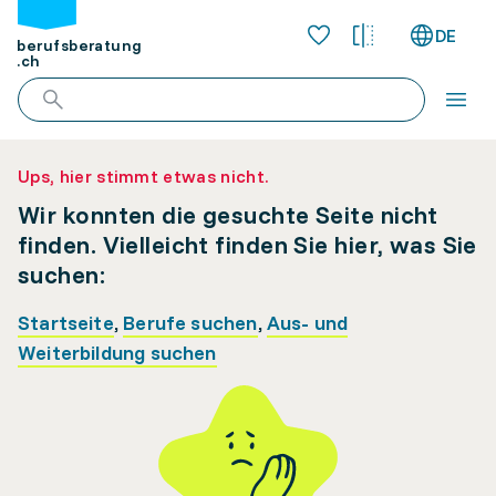
DE
berufsberatung
.ch
Ups, hier stimmt etwas nicht.
Wir konnten die gesuchte Seite nicht
finden. Vielleicht finden Sie hier, was Sie
suchen:
Startseite
,
Berufe suchen
,
Aus- und
Weiterbildung suchen