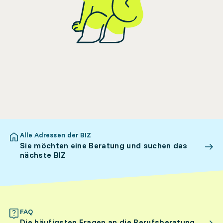
Alle Adressen der BIZ
Sie möchten eine Beratung und suchen das
nächste BIZ
FAQ
Die häufigsten Fragen an die Berufsberatung