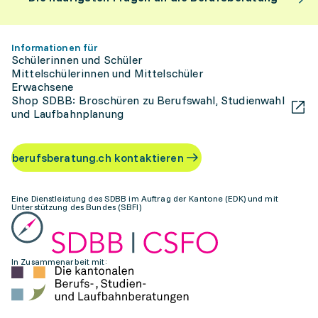
Informationen für
Schülerinnen und Schüler
Mittelschülerinnen und Mittelschüler
Erwachsene
Shop SDBB: Broschüren zu Berufswahl, Studienwahl
und Laufbahnplanung
berufsberatung.ch kontaktieren
Eine Dienstleistung des SDBB im Auftrag der Kantone (EDK) und mit
Unterstützung des Bundes (SBFI)
In Zusammenarbeit mit: