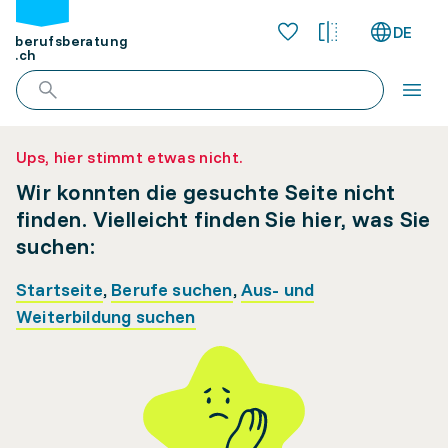
DE
berufsberatung
.ch
Ups, hier stimmt etwas nicht.
Wir konnten die gesuchte Seite nicht
finden. Vielleicht finden Sie hier, was Sie
suchen:
Startseite
,
Berufe suchen
,
Aus- und
Weiterbildung suchen