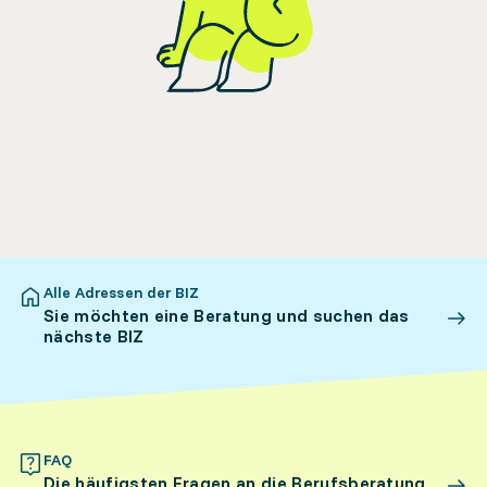
Alle Adressen der BIZ
Sie möchten eine Beratung und suchen das
nächste BIZ
FAQ
Die häufigsten Fragen an die Berufsberatung