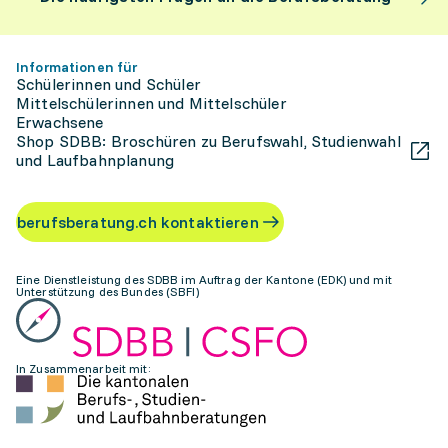
Informationen für
Schülerinnen und Schüler
Mittelschülerinnen und Mittelschüler
Erwachsene
Shop SDBB: Broschüren zu Berufswahl, Studienwahl
und Laufbahnplanung
berufsberatung.ch kontaktieren
Eine Dienstleistung des SDBB im Auftrag der Kantone (EDK) und mit
Unterstützung des Bundes (SBFI)
In Zusammenarbeit mit: