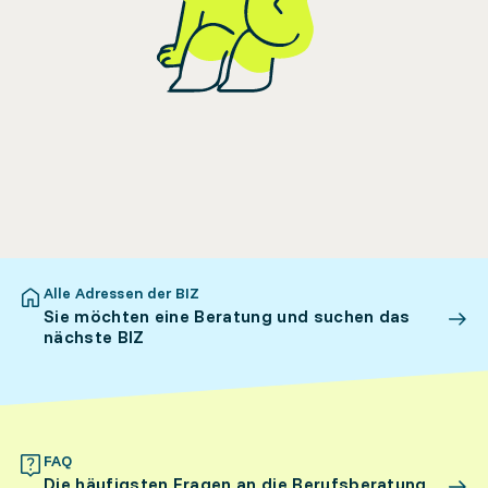
Alle Adressen der BIZ
Sie möchten eine Beratung und suchen das
nächste BIZ
FAQ
Die häufigsten Fragen an die Berufsberatung