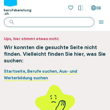
DE
berufsberatung
.ch
Ups, hier stimmt etwas nicht.
Wir konnten die gesuchte Seite nicht
finden. Vielleicht finden Sie hier, was Sie
suchen:
Startseite
,
Berufe suchen
,
Aus- und
Weiterbildung suchen