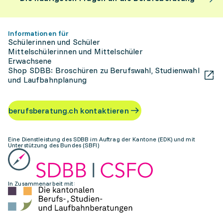
Informationen für
Schülerinnen und Schüler
Mittelschülerinnen und Mittelschüler
Erwachsene
Shop SDBB: Broschüren zu Berufswahl, Studienwahl
und Laufbahnplanung
berufsberatung.ch kontaktieren
Eine Dienstleistung des SDBB im Auftrag der Kantone (EDK) und mit
Unterstützung des Bundes (SBFI)
In Zusammenarbeit mit: