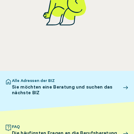
Alle Adressen der BIZ
Sie möchten eine Beratung und suchen das
nächste BIZ
FAQ
Die häufigsten Fragen an die Berufsberatung