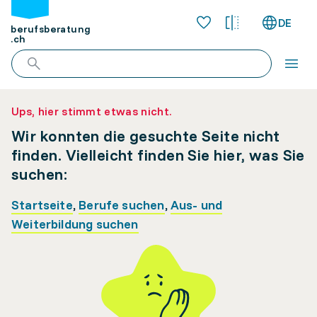
DE
berufsberatung
.ch
Ups, hier stimmt etwas nicht.
Wir konnten die gesuchte Seite nicht
finden. Vielleicht finden Sie hier, was Sie
suchen:
Startseite
,
Berufe suchen
,
Aus- und
Weiterbildung suchen