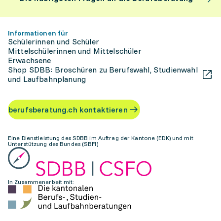
Informationen für
Schülerinnen und Schüler
Mittelschülerinnen und Mittelschüler
Erwachsene
Shop SDBB: Broschüren zu Berufswahl, Studienwahl
und Laufbahnplanung
berufsberatung.ch kontaktieren
Eine Dienstleistung des SDBB im Auftrag der Kantone (EDK) und mit
Unterstützung des Bundes (SBFI)
In Zusammenarbeit mit: