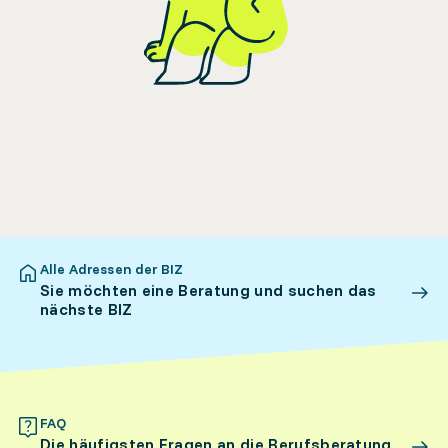
Alle Adressen der BIZ
Sie möchten eine Beratung und suchen das
nächste BIZ
FAQ
Die häufigsten Fragen an die Berufsberatung