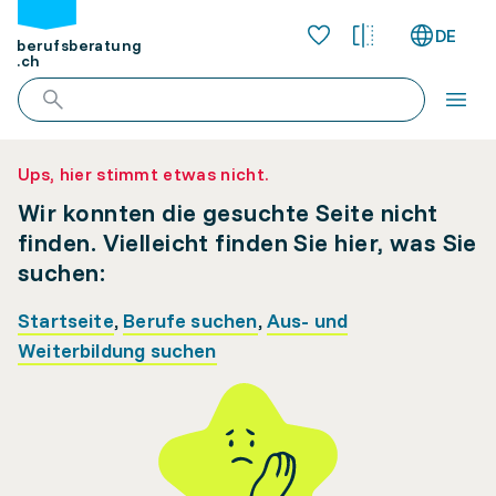
DE
berufsberatung
.ch
Ups, hier stimmt etwas nicht.
Wir konnten die gesuchte Seite nicht
finden. Vielleicht finden Sie hier, was Sie
suchen:
Startseite
,
Berufe suchen
,
Aus- und
Weiterbildung suchen