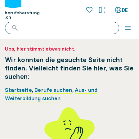
DE
berufsberatung
.ch
Ups, hier stimmt etwas nicht.
Wir konnten die gesuchte Seite nicht
finden. Vielleicht finden Sie hier, was Sie
suchen:
Startseite
,
Berufe suchen
,
Aus- und
Weiterbildung suchen