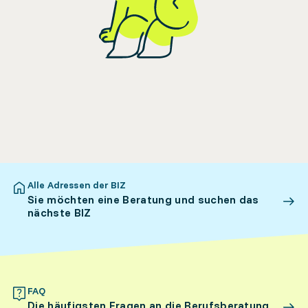
Alle Adressen der BIZ
Sie möchten eine Beratung und suchen das
nächste BIZ
FAQ
Die häufigsten Fragen an die Berufsberatung