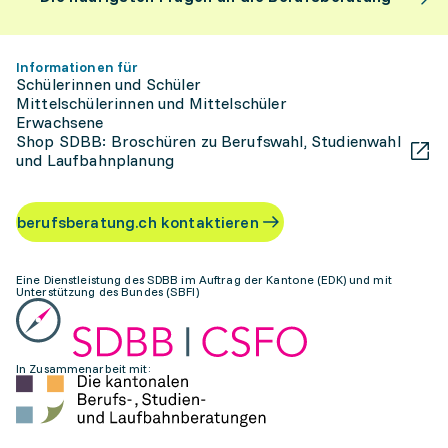
Informationen für
Schülerinnen und Schüler
Mittelschülerinnen und Mittelschüler
Erwachsene
Shop SDBB: Broschüren zu Berufswahl, Studienwahl
und Laufbahnplanung
berufsberatung.ch kontaktieren
Eine Dienstleistung des SDBB im Auftrag der Kantone (EDK) und mit
Unterstützung des Bundes (SBFI)
In Zusammenarbeit mit: