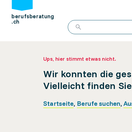
berufsberatung
.ch
Ups, hier stimmt etwas nicht.
Wir konnten die ges
Vielleicht finden Si
Startseite
,
Berufe suchen
,
Au