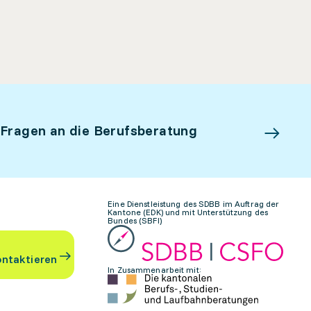
 Fragen an die Berufsberatung
Eine Dienstleistung des SDBB im Auftrag der
Kantone (EDK) und mit Unterstützung des
Bundes (SBFI)
ontaktieren
In Zusammenarbeit mit: