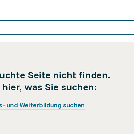
uchte Seite nicht finden.
e hier, was Sie suchen:
s- und Weiterbildung suchen