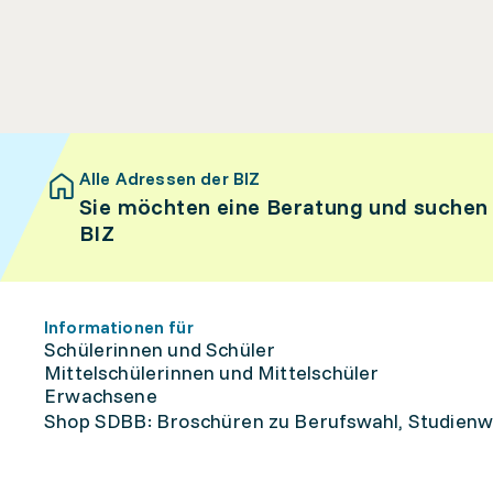
Alle Adressen der BIZ
Sie möchten eine Beratung und suchen
BIZ
Informationen für
Schülerinnen und Schüler
Mittelschülerinnen und Mittelschüler
Erwachsene
Shop SDBB: Broschüren zu Berufswahl, Studienw