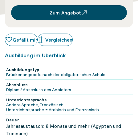
Zum Angebot
Gefällt mir
Vergleichen
Ausbildung im Überblick
Ausbildungstyp
Brückenangebote nach der obligatorischen Schule
Abschluss
Diplom / Abschluss des Anbieters
Unterrichtssprache
Andere Sprache, Französisch
Unterrichtssprache = Arabisch und Französisch
Dauer
Jahresaustausch: 8 Monate und mehr (Ägypten und
Tunesien)