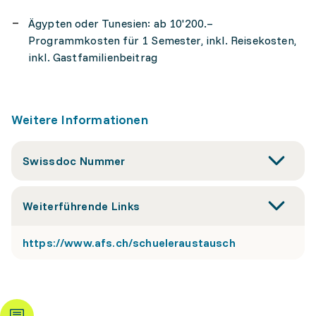
Ägypten oder Tunesien: ab 10'200.–
Programmkosten für 1 Semester, inkl. Reisekosten,
inkl. Gastfamilienbeitrag
Weitere Informationen
Swissdoc Nummer
Weiterführende Links
https://www.afs.ch/schueleraustausch