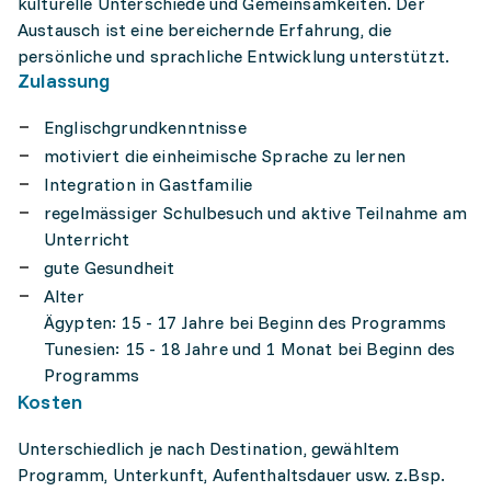
kulturelle Unterschiede und Gemeinsamkeiten. Der
Austausch ist eine bereichernde Erfahrung, die
persönliche und sprachliche Entwicklung unterstützt.
Zulassung
Englischgrundkenntnisse
motiviert die einheimische Sprache zu lernen
Integration in Gastfamilie
regelmässiger Schulbesuch und aktive Teilnahme am
Unterricht
gute Gesundheit
Alter
Ägypten: 15 - 17 Jahre bei Beginn des Programms
Tunesien: 15 - 18 Jahre und 1 Monat bei Beginn des
Programms
Kosten
Unterschiedlich je nach Destination, gewähltem
Programm, Unterkunft, Aufenthaltsdauer usw. z.Bsp.