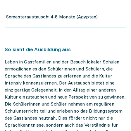
Semesteraustausch: 4-8 Monate (Ägypten)
So sieht die Ausbildung aus
Leben in Gastfamilien und der Besuch lokaler Schulen
ermöglichen es den Schülerinnen und Schülern, die
Sprache des Gastlandes zu erlernen und die Kultur
intensiv kennenzulernen. Der Austausch bietet eine
einzigartige Gelegenheit, in den Alltag einer anderen
Kultur einzutauchen und neue Perspektiven zu gewinnen.
Die Schülerinnen und Schüler nehmen am regulären
Schulunterricht teil und erleben so das Bildungssystem
des Gastlandes hautnah. Dies fördert nicht nur die
Sprachkenntnisse, sondern auch das Verständnis für