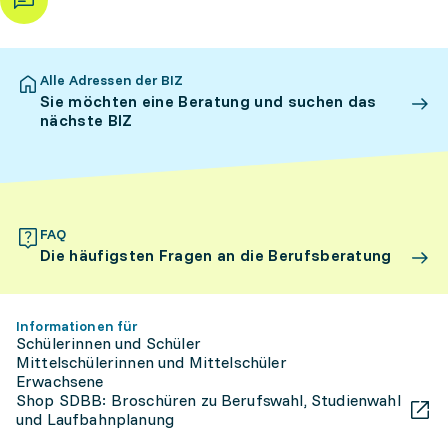
Alle Adressen der BIZ
Sie möchten eine Beratung und suchen das
nächste BIZ
FAQ
Die häufigsten Fragen an die Berufsberatung
Informationen für
Schülerinnen und Schüler
Mittelschülerinnen und Mittelschüler
Erwachsene
Shop SDBB: Broschüren zu Berufswahl, Studienwahl
und Laufbahnplanung