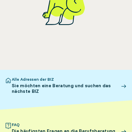
Alle Adressen der BIZ
Sie möchten eine Beratung und suchen das
nächste BIZ
FAQ
Die häufigsten Fragen an die Berufsberatung