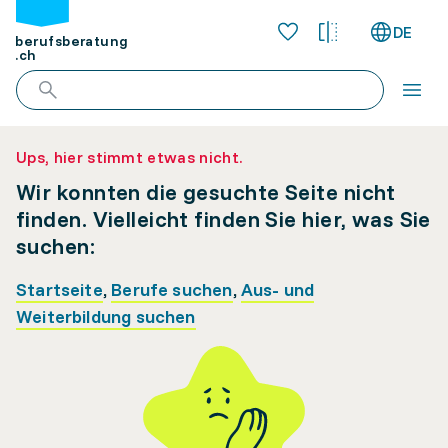
DE
berufsberatung
.ch
Ups, hier stimmt etwas nicht.
Wir konnten die gesuchte Seite nicht
finden. Vielleicht finden Sie hier, was Sie
suchen:
Startseite
,
Berufe suchen
,
Aus- und
Weiterbildung suchen