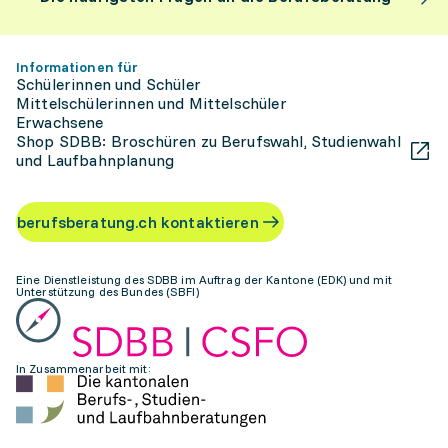
Informationen für
Schülerinnen und Schüler
Mittelschülerinnen und Mittelschüler
Erwachsene
Shop SDBB: Broschüren zu Berufswahl, Studienwahl
und Laufbahnplanung
berufsberatung.ch kontaktieren
Eine Dienstleistung des SDBB im Auftrag der Kantone (EDK) und mit
Unterstützung des Bundes (SBFI)
In Zusammenarbeit mit: