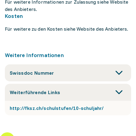
Für weitere Informationen zur Zulassung siehe Website
des Anbieters.
Kosten
Für weitere zu den Kosten siehe Website des Anbieters.
Weitere Informationen
Swissdoc Nummer
Weiterführende Links
http://fksz.ch/schulstufen/10-schuljahr/