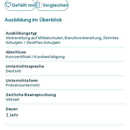
Gefällt mir
Vergleichen
Ausbildung im Überblick
Ausbildungstyp
Vorbereitung auf Mittelschulen, Berufsvorbereitung, Zehntes
Schuljahr / Zwölftes Schuljahr
Abschluss
Kurszertifikat / Kursbestätigung
Unterrichtssprache
Deutsch
Unterrichtsform
Präsenzunterricht
Zeitliche Beanspruchung
Vollzeit
Dauer
1 Jahr