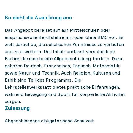
So sieht die Ausbildung aus
Das Angebot bereitet auf auf Mittelschulen oder
anspruchsvolle Berufslehre mit oder ohne BMS vor. Es
zielt darauf ab, die schulischen Kenntnisse zu vertiefen
und zu erweitern. Der Inhalt umfasst verschiedene
Fächer, die eine breite Allgemeinbildung fördern. Dazu
gehören Deutsch, Französisch, Englisch, Mathematik
sowie Natur und Technik. Auch Religion, Kulturen und
Ethik sind Teil des Programms. Die
Lehrstellenwerkstatt bietet praktische Erfahrungen,
während Bewegung und Sport für körperliche Aktivität
sorgen.
Zulassung
Abgeschlossene obligatorische Schulzeit