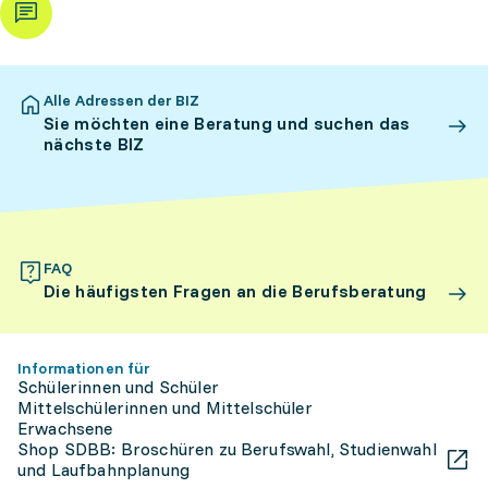
Alle Adressen der BIZ
Sie möchten eine Beratung und suchen das
nächste BIZ
FAQ
Die häufigsten Fragen an die Berufsberatung
Informationen für
Schülerinnen und Schüler
Mittelschülerinnen und Mittelschüler
Erwachsene
Shop SDBB: Broschüren zu Berufswahl, Studienwahl
und Laufbahnplanung