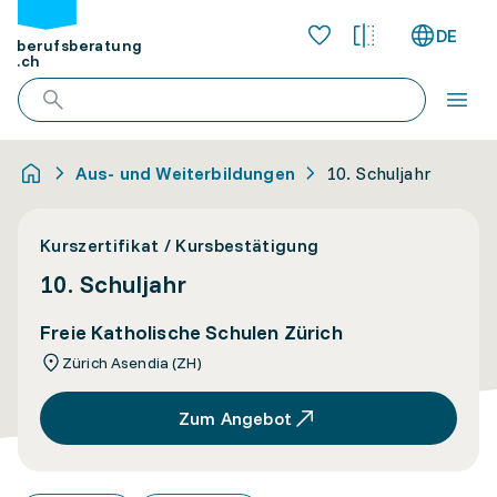
DE
berufsberatung
.ch
Aus- und Weiterbildungen
10. Schuljahr
Kurszertifikat / Kursbestätigung
10. Schuljahr
Freie Katholische Schulen Zürich
Zürich Asendia (ZH)
Zum Angebot