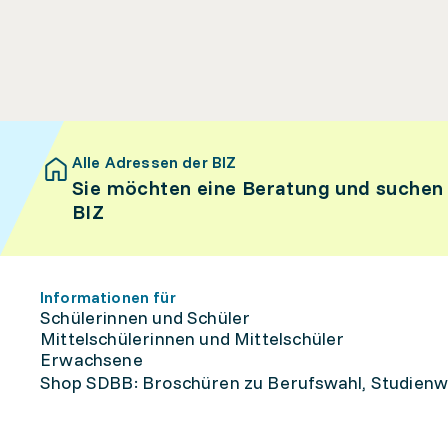
Alle Adressen der BIZ
Sie möchten eine Beratung und suchen
BIZ
Informationen für
Schülerinnen und Schüler
Mittelschülerinnen und Mittelschüler
Erwachsene
Shop SDBB: Broschüren zu Berufswahl, Studienw