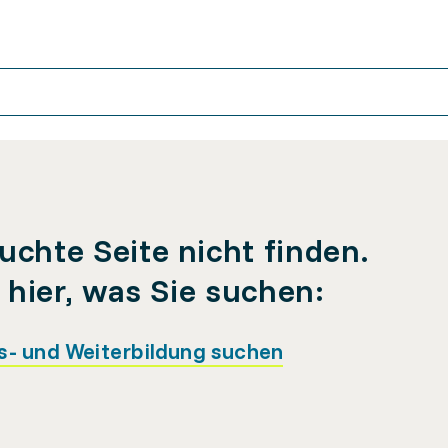
uchte Seite nicht finden.
e hier, was Sie suchen:
s- und Weiterbildung suchen