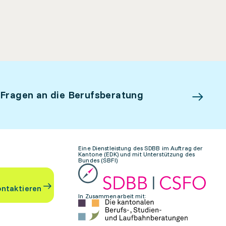
 Fragen an die Berufsberatung
Eine Dienstleistung des SDBB im Auftrag der
Kantone (EDK) und mit Unterstützung des
Bundes (SBFI)
ontaktieren
In Zusammenarbeit mit: