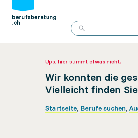
berufsberatung
.ch
Ups, hier stimmt etwas nicht.
Wir konnten die ges
Vielleicht finden Si
Startseite
,
Berufe suchen
,
Au