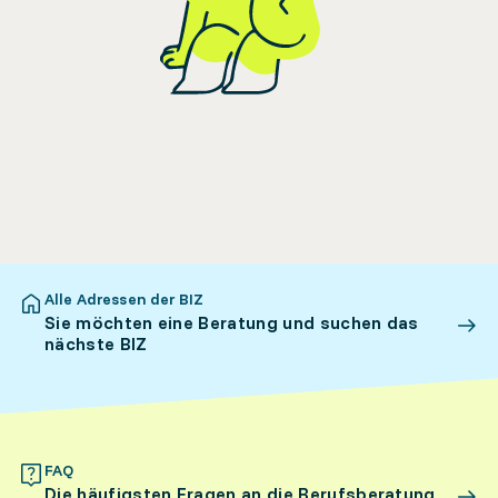
Alle Adressen der BIZ
Sie möchten eine Beratung und suchen das
nächste BIZ
FAQ
Die häufigsten Fragen an die Berufsberatung