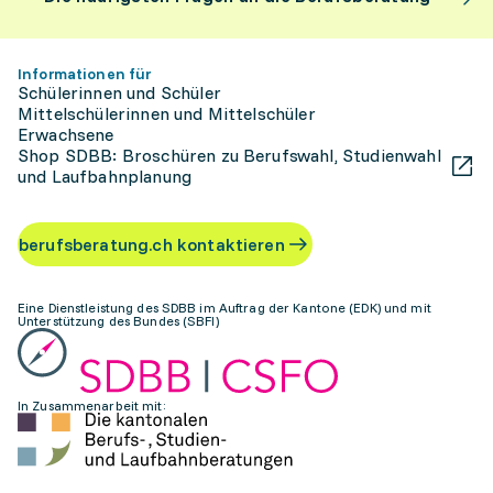
Informationen für
Schülerinnen und Schüler
Mittelschülerinnen und Mittelschüler
Erwachsene
Shop SDBB: Broschüren zu Berufswahl, Studienwahl
und Laufbahnplanung
berufsberatung.ch kontaktieren
Eine Dienstleistung des SDBB im Auftrag der Kantone (EDK) und mit
Unterstützung des Bundes (SBFI)
In Zusammenarbeit mit: