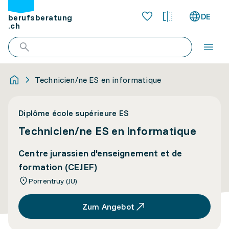
DE
berufsberatung
.ch
Technicien/ne ES en informatique
Diplôme école supérieure ES
Technicien/ne ES en informatique
Centre jurassien d'enseignement et de
formation (CEJEF)
Porrentruy (JU)
Zum Angebot