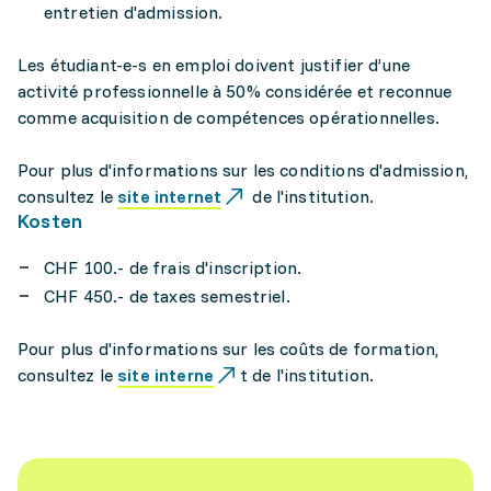
entretien d'admission.
Les étudiant-e-s en emploi doivent justifier d’une
activité professionnelle à 50% considérée et reconnue
comme acquisition de compétences opérationnelles.
Pour plus d'informations sur les conditions d'admission,
consultez le
site internet
de l'institution.
Kosten
CHF 100.- de frais d'inscription.
CHF 450.- de taxes semestriel.
Pour plus d'informations sur les coûts de formation,
consultez le
site interne
t de l'institution.