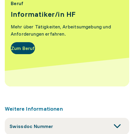
Beruf
Informatiker/in HF
Mehr über Tätigkeiten, Arbeitsumgebung und
Anforderungen erfahren.
Zum Beruf
Weitere Informationen
Swissdoc Nummer