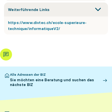
Weiterführende Links
https://www.divtec.ch/ecole-superieure-
technique/informatiqueV2/
Alle Adressen der BIZ
Sie möchten eine Beratung und suchen das
nächste BIZ