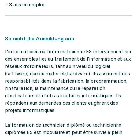
- 3 ans en emploi.
So sieht die Ausbildung aus
L'informaticien ou l'informaticienne ES interviennent sur
des ensembles liés au traitement de l'information et aux
réseaux d'ordinateurs, tant au niveau du logiciel
(software) que du matériel (hardware). Ils assument des
responsabilités dans la fabrication, la programmation,
l'installation, la maintenance ou la réparation
d'ordinateurs et d'infrastructures informatiques. Ils
répondent aux demandes des clients et gèrent des
projets informatiques.
La formation de technicien diplômé ou technicienne
diplômée ES est modulaire et peut être suivie à plein