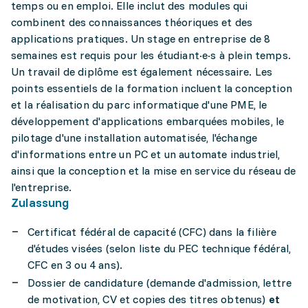
temps ou en emploi. Elle inclut des modules qui
combinent des connaissances théoriques et des
applications pratiques. Un stage en entreprise de 8
semaines est requis pour les étudiant·e·s à plein temps.
Un travail de diplôme est également nécessaire. Les
points essentiels de la formation incluent la conception
et la réalisation du parc informatique d'une PME, le
développement d'applications embarquées mobiles, le
pilotage d'une installation automatisée, l'échange
d'informations entre un PC et un automate industriel,
ainsi que la conception et la mise en service du réseau de
l'entreprise.
Zulassung
Certificat fédéral de capacité (CFC) dans la filière
d'études visées (selon liste du PEC technique fédéral,
CFC en 3 ou 4 ans).
Dossier de candidature (demande d'admission, lettre
de motivation, CV et copies des titres obtenus)
et