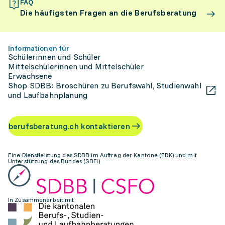
FAQ
Die häufigsten Fragen an die Berufsberatung
Informationen für
Schülerinnen und Schüler
Mittelschülerinnen und Mittelschüler
Erwachsene
Shop SDBB: Broschüren zu Berufswahl, Studienwahl
und Laufbahnplanung
berufsberatung.ch kontaktieren
Eine Dienstleistung des SDBB im Auftrag der Kantone (EDK) und mit
Unterstützung des Bundes (SBFI)
In Zusammenarbeit mit: