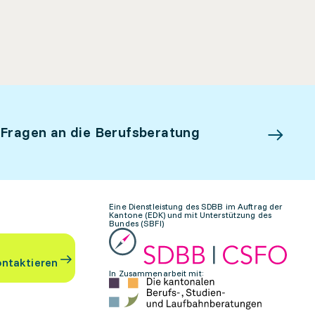
 Fragen an die Berufsberatung
Eine Dienstleistung des SDBB im Auftrag der
Kantone (EDK) und mit Unterstützung des
Bundes (SBFI)
ontaktieren
In Zusammenarbeit mit: