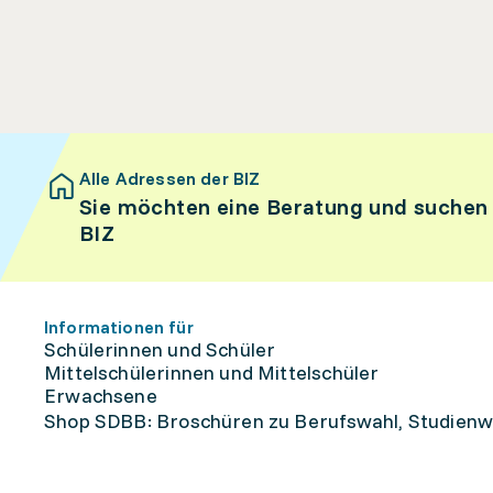
Alle Adressen der BIZ
Sie möchten eine Beratung und suchen
BIZ
Informationen für
Schülerinnen und Schüler
Mittelschülerinnen und Mittelschüler
Erwachsene
Shop SDBB: Broschüren zu Berufswahl, Studienw