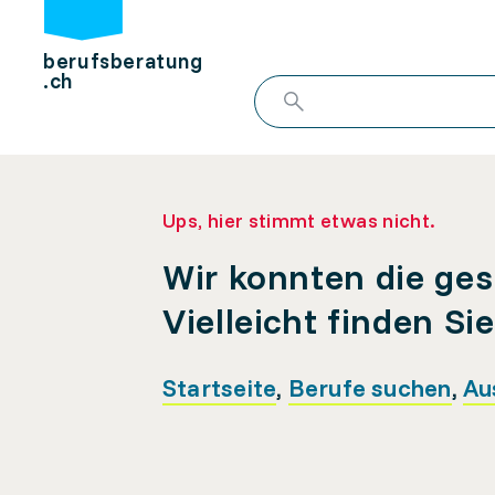
berufsberatung
.ch
Ups, hier stimmt etwas nicht.
Wir konnten die ges
Vielleicht finden Si
Startseite
,
Berufe suchen
,
Au