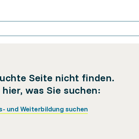
uchte Seite nicht finden.
e hier, was Sie suchen:
s- und Weiterbildung suchen