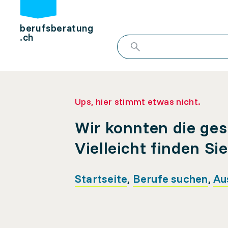
berufsberatung
.ch
Ups, hier stimmt etwas nicht.
Wir konnten die ges
Vielleicht finden Si
Startseite
,
Berufe suchen
,
Au