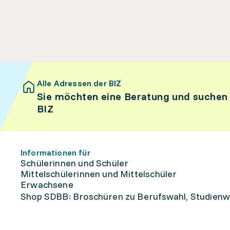
Alle Adressen der BIZ
Sie möchten eine Beratung und suchen
BIZ
Informationen für
Schülerinnen und Schüler
Mittelschülerinnen und Mittelschüler
Erwachsene
Shop SDBB: Broschüren zu Berufswahl, Studienw