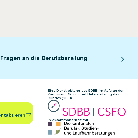
 Fragen an die Berufsberatung
Eine Dienstleistung des SDBB im Auftrag der
Kantone (EDK) und mit Unterstützung des
Bundes (SBFI)
ontaktieren
In Zusammenarbeit mit: