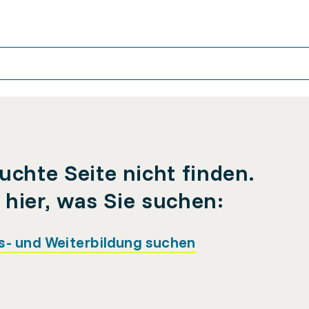
uchte Seite nicht finden.
e hier, was Sie suchen:
s- und Weiterbildung suchen