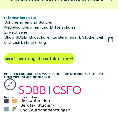
Informationen für
Schülerinnen und Schüler
Mittelschülerinnen und Mittelschüler
Erwachsene
Shop SDBB: Broschüren zu Berufswahl, Studienwahl
und Laufbahnplanung
berufsberatung.ch kontaktieren
Eine Dienstleistung des SDBB im Auftrag der Kantone (EDK) und mit
Unterstützung des Bundes (SBFI)
In Zusammenarbeit mit: