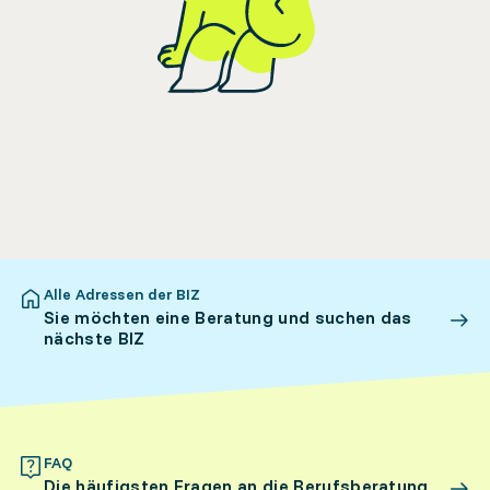
Alle Adressen der BIZ
Sie möchten eine Beratung und suchen das
nächste BIZ
FAQ
Die häufigsten Fragen an die Berufsberatung