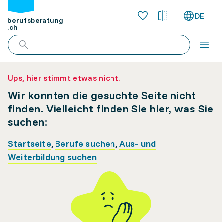
DE
berufsberatung
.ch
Ups, hier stimmt etwas nicht.
Wir konnten die gesuchte Seite nicht
finden. Vielleicht finden Sie hier, was Sie
suchen:
Startseite
,
Berufe suchen
,
Aus- und
Weiterbildung suchen