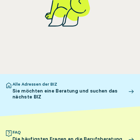
Alle Adressen der BIZ
Sie möchten eine Beratung und suchen das
nächste BIZ
FAQ
Die häufigsten Fragen an die Berufsberatung