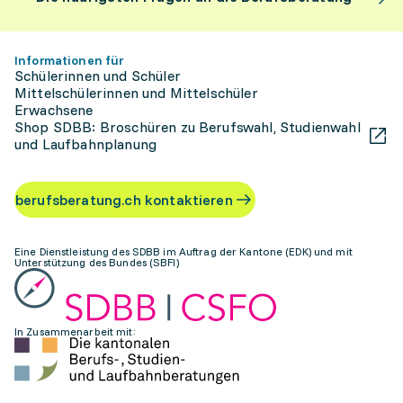
Informationen für
Schülerinnen und Schüler
Mittelschülerinnen und Mittelschüler
Erwachsene
Shop SDBB: Broschüren zu Berufswahl, Studienwahl
und Laufbahnplanung
berufsberatung.ch kontaktieren
Eine Dienstleistung des SDBB im Auftrag der Kantone (EDK) und mit
Unterstützung des Bundes (SBFI)
In Zusammenarbeit mit: