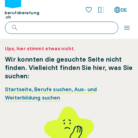
DE
berufsberatung
.ch
Ups, hier stimmt etwas nicht.
Wir konnten die gesuchte Seite nicht
finden. Vielleicht finden Sie hier, was Sie
suchen:
Startseite
,
Berufe suchen
,
Aus- und
Weiterbildung suchen