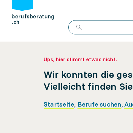
berufsberatung
.ch
Ups, hier stimmt etwas nicht.
Wir konnten die ges
Vielleicht finden Si
Startseite
,
Berufe suchen
,
Au