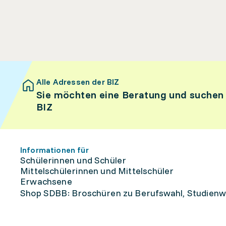
Alle Adressen der BIZ
Sie möchten eine Beratung und suchen
BIZ
Informationen für
Schülerinnen und Schüler
Mittelschülerinnen und Mittelschüler
Erwachsene
Shop SDBB: Broschüren zu Berufswahl, Studienw