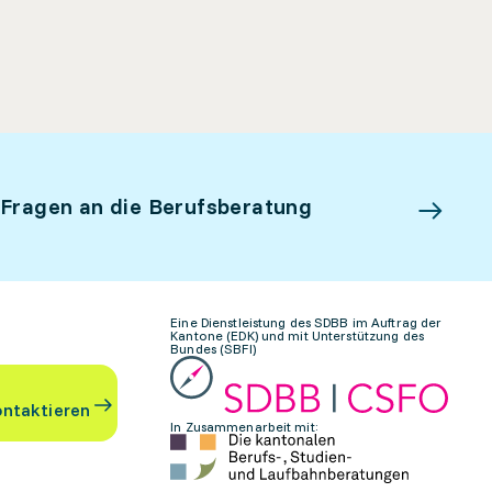
 Fragen an die Berufsberatung
Eine Dienstleistung des SDBB im Auftrag der
Kantone (EDK) und mit Unterstützung des
Bundes (SBFI)
ontaktieren
In Zusammenarbeit mit: