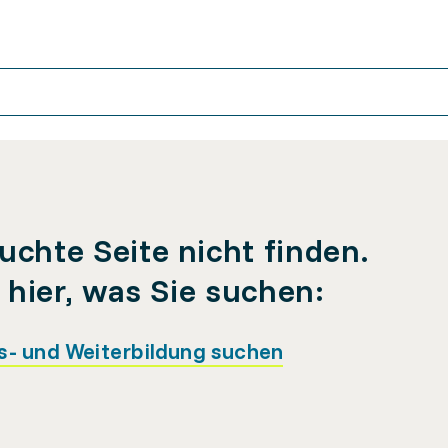
uchte Seite nicht finden.
e hier, was Sie suchen:
s- und Weiterbildung suchen