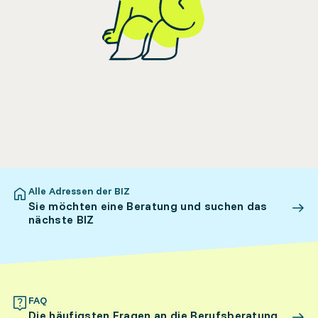
Alle Adressen der BIZ
Sie möchten eine Beratung und suchen das
nächste BIZ
FAQ
Die häufigsten Fragen an die Berufsberatung