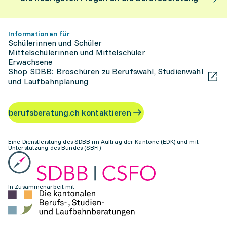
Informationen für
Schülerinnen und Schüler
Mittelschülerinnen und Mittelschüler
Erwachsene
Shop SDBB: Broschüren zu Berufswahl, Studienwahl
und Laufbahnplanung
berufsberatung.ch kontaktieren
Eine Dienstleistung des SDBB im Auftrag der Kantone (EDK) und mit
Unterstützung des Bundes (SBFI)
In Zusammenarbeit mit: