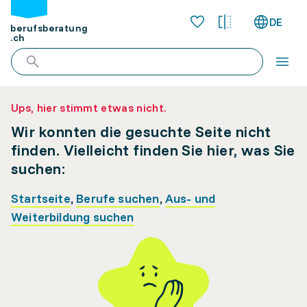
DE
berufsberatung
.ch
Ups, hier stimmt etwas nicht.
Wir konnten die gesuchte Seite nicht
finden. Vielleicht finden Sie hier, was Sie
suchen:
Startseite
,
Berufe suchen
,
Aus- und
Weiterbildung suchen