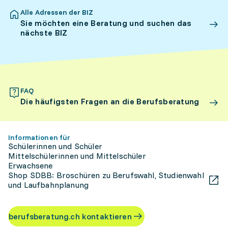
Alle Adressen der BIZ
Sie möchten eine Beratung und suchen das
nächste BIZ
FAQ
Die häufigsten Fragen an die Berufsberatung
Informationen für
Schülerinnen und Schüler
Mittelschülerinnen und Mittelschüler
Erwachsene
Shop SDBB: Broschüren zu Berufswahl, Studienwahl
und Laufbahnplanung
berufsberatung.ch kontaktieren