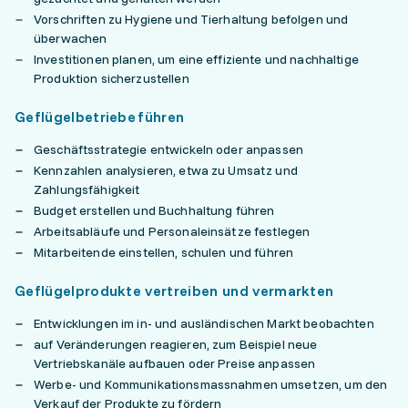
Vorschriften zu Hygiene und Tierhaltung befolgen und
überwachen
Investitionen planen, um eine effiziente und nachhaltige
Produktion sicherzustellen
Geflügelbetriebe führen
Geschäftsstrategie entwickeln oder anpassen
Kennzahlen analysieren, etwa zu Umsatz und
Zahlungsfähigkeit
Budget erstellen und Buchhaltung führen
Arbeitsabläufe und Personaleinsätze festlegen
Mitarbeitende einstellen, schulen und führen
Geflügelprodukte vertreiben und vermarkten
Entwicklungen im in- und ausländischen Markt beobachten
auf Veränderungen reagieren, zum Beispiel neue
Vertriebskanäle aufbauen oder Preise anpassen
Werbe- und Kommunikationsmassnahmen umsetzen, um den
Verkauf der Produkte zu fördern