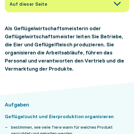
Auf dieser Seite
Als Geflügelwirtschaftsmeisterin oder
Geflügelwirtschaftsmeister leiten Sie Betriebe,
die Eier und Geflügelfleisch produzieren. Sie
organisieren die Arbeitsabläufe, führen das
Personal und verantworten den Vertrieb und die
Vermarktung der Produkte.
Aufgaben
Geflügelzucht und Eierproduktion organisieren
bestimmen, wie viele Tiere wann für welches Produkt
gezüchtet und gehalten werden