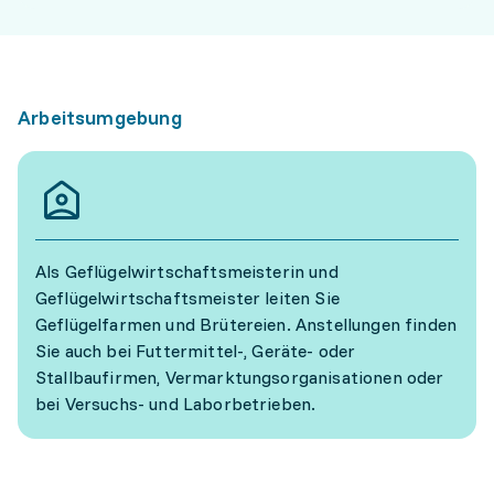
Arbeitsumgebung
Als Geflügelwirtschaftsmeisterin und
Geflügelwirtschaftsmeister leiten Sie
Geflügelfarmen und Brütereien. Anstellungen finden
Sie auch bei Futtermittel-, Geräte- oder
Stallbaufirmen, Vermarktungsorganisationen oder
bei Versuchs- und Laborbetrieben.