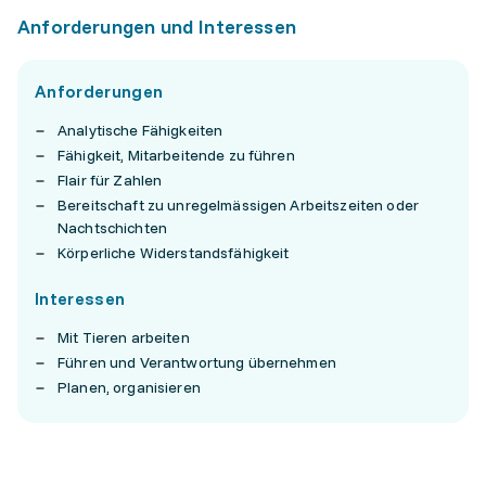
Anforderungen und Interessen
Anforderungen
Analytische Fähigkeiten
Fähigkeit, Mitarbeitende zu führen
Flair für Zahlen
Bereitschaft zu unregelmässigen Arbeitszeiten oder
Nachtschichten
Körperliche Widerstandsfähigkeit
Interessen
Mit Tieren arbeiten
Führen und Verantwortung übernehmen
Planen, organisieren