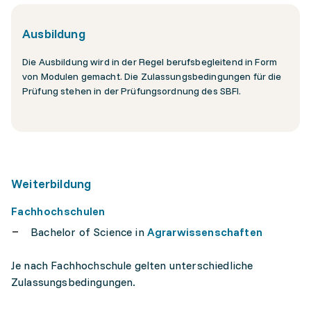
Ausbildung
Die Ausbildung wird in der Regel berufsbegleitend in Form
von Modulen gemacht. Die Zulassungsbedingungen für die
Prüfung stehen in der Prüfungsordnung des SBFI.
Weiterbildung
Fachhochschulen
Bachelor of Science in
Agrarwissenschaften
Je nach Fachhochschule gelten unterschiedliche
Zulassungsbedingungen.