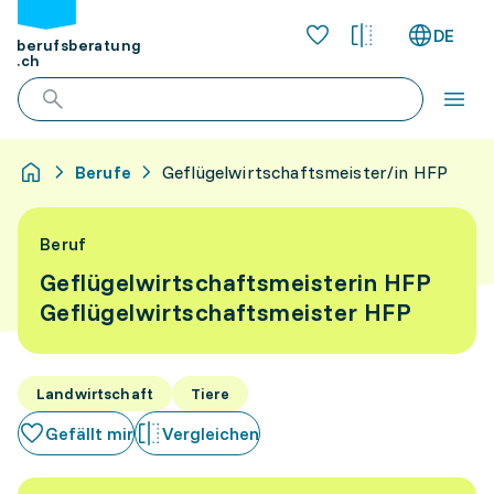
DE
berufsberatung
.ch
Berufe
Geflügelwirtschaftsmeister/in HFP
Beruf
Geflügelwirtschaftsmeisterin HFP
Geflügelwirtschaftsmeister HFP
Landwirtschaft
Tiere
Gefällt mir
Vergleichen