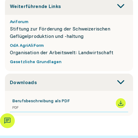
Weiterführende Links
Aviforum
Stiftung zur Förderung der Schweizerischen
Geflügelproduktion und -haltung
OdA AgriAliForm
Organisation der Arbeitswelt: Landwirtschaft
Gesetzliche Grundlagen
Downloads
Berufsbeschreibung als PDF
PDF