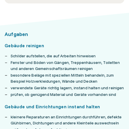
Aufgaben
Gebäude reinigen
Schilder aufstellen, die auf Arbeiten hinweisen
Fenster und Böden von Gängen, Treppenhäusern, Toiletten
und anderen Gemeinschaftsräumen reinigen
besondere Beläge mit speziellen Mitteln behandeln, zum
Beispiel Holzverkleidungen, Wände und Decken
verwendete Geräte richtig lagern, instand halten und reinigen
prüfen, ob genügend Material und Geräte vorhanden sind
Gebäude und Einrichtungen instand halten
kleinere Reparaturen an Einrichtungen durchführen, defekte
Glühbirnen, Dichtungen und andere Kleinteile auswechseln