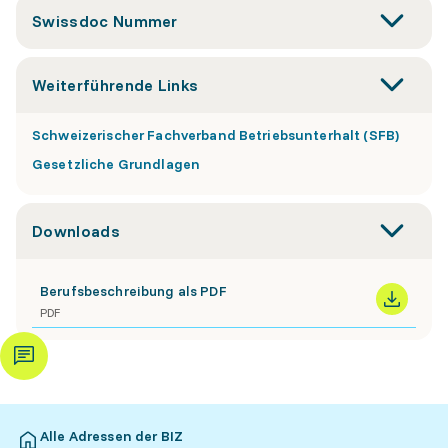
Swissdoc Nummer
Weiterführende Links
Schweizerischer Fachverband Betriebsunterhalt (SFB)
Gesetzliche Grundlagen
Downloads
Berufsbeschreibung als PDF
PDF
Alle Adressen der BIZ