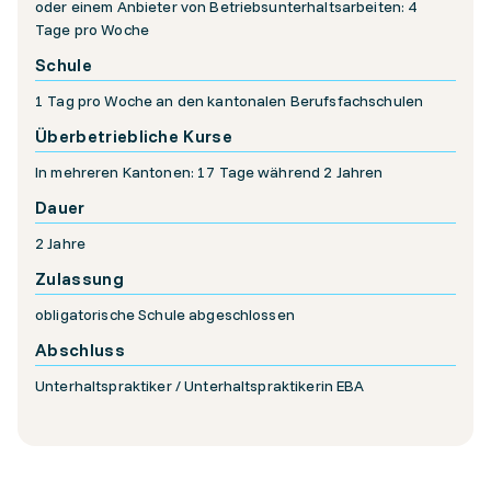
oder einem Anbieter von Betriebsunterhaltsarbeiten: 4
Tage pro Woche
Schule
1 Tag pro Woche an den kantonalen Berufsfachschulen
Überbetriebliche Kurse
In mehreren Kantonen: 17 Tage während 2 Jahren
Dauer
2 Jahre
Zulassung
obligatorische Schule abgeschlossen
Abschluss
Unterhaltspraktiker / Unterhaltspraktikerin EBA