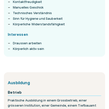
Kontaktfreudigkeit
Manuelles Geschick
Technisches Verständnis
Sinn für Hygiene und Sauberkeit
Körperliche Widerstandsfähigkeit
Interessen
Draussen arbeiten
Körperlich aktiv sein
Ausbildung
Betrieb
Praktische Ausbildung in einem Grossbetrieb, einer
grösseren Institution, einer Gemeinde, einem Tiefbauamt