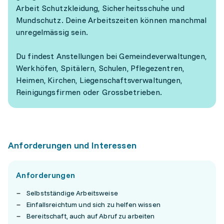
Arbeit Schutzkleidung, Sicherheitsschuhe und
Mundschutz. Deine Arbeitszeiten können manchmal
unregelmässig sein.
Du findest Anstellungen bei Gemeindeverwaltungen,
Werkhöfen, Spitälern, Schulen, Pflegezentren,
Heimen, Kirchen, Liegenschaftsverwaltungen,
Reinigungsfirmen oder Grossbetrieben.
Anforderungen und Interessen
Anforderungen
Selbstständige Arbeitsweise
Einfallsreichtum und sich zu helfen wissen
Bereitschaft, auch auf Abruf zu arbeiten