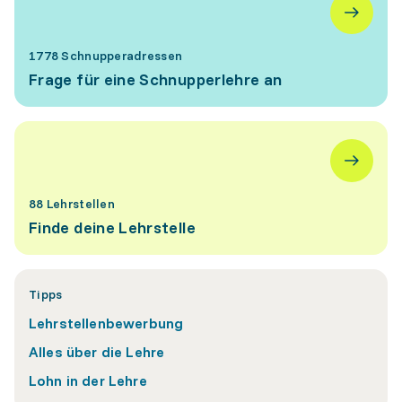
1778 Schnupperadressen
Frage für eine Schnupperlehre an
88 Lehrstellen
Finde deine Lehrstelle
Tipps
Lehrstellenbewerbung
Alles über die Lehre
Lohn in der Lehre