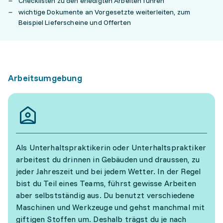
Checklisten zu den erledigten Arbeiten führen
wichtige Dokumente an Vorgesetzte weiterleiten, zum
Beispiel Lieferscheine und Offerten
Arbeitsumgebung
Als Unterhaltspraktikerin oder Unterhaltspraktiker
arbeitest du drinnen in Gebäuden und draussen, zu
jeder Jahreszeit und bei jedem Wetter. In der Regel
bist du Teil eines Teams, führst gewisse Arbeiten
aber selbstständig aus. Du benutzt verschiedene
Maschinen und Werkzeuge und gehst manchmal mit
giftigen Stoffen um. Deshalb trägst du je nach