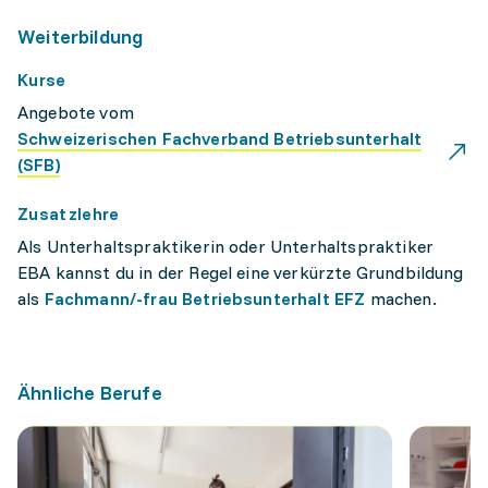
Weiterbildung
Kurse
Angebote vom
Schweizerischen Fachverband Betriebsunterhalt
(SFB)
Zusatzlehre
Als Unterhaltspraktikerin oder Unterhaltspraktiker
EBA kannst du in der Regel eine verkürzte Grundbildung
als
Fachmann/-frau Betriebsunterhalt EFZ
machen.
Ähnliche Berufe