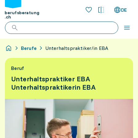
DE
berufsberatung
.ch
Berufe
Unterhaltspraktiker/in EBA
Beruf
Unterhaltspraktiker EBA
Unterhaltspraktikerin EBA