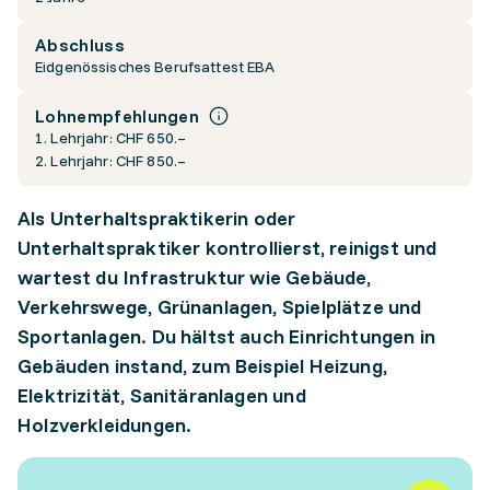
Abschluss
Eidgenössisches Berufsattest EBA
Lohnempfehlungen
1. Lehrjahr: CHF 650.–
2. Lehrjahr: CHF 850.–
Als Unterhaltspraktikerin oder
Unterhaltspraktiker kontrollierst, reinigst und
wartest du Infrastruktur wie Gebäude,
Verkehrswege, Grünanlagen, Spielplätze und
Sportanlagen. Du hältst auch Einrichtungen in
Gebäuden instand, zum Beispiel Heizung,
Elektrizität, Sanitäranlagen und
Holzverkleidungen.