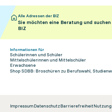
Alle Adressen der BIZ
Sie möchten eine Beratung und suchen
BIZ
Informationen für
Schülerinnen und Schüler
Mittelschülerinnen und Mittelschüler
Erwachsene
Shop SDBB: Broschüren zu Berufswahl, Studienw
Impressum
Datenschutz
Barrierefreiheit
Nutzung