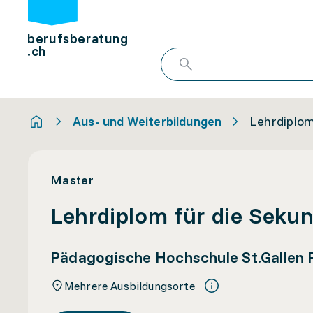
berufsberatung
.ch
Aus- und Weiterbildungen
Lehrdiplom
Master
Lehrdiplom für die Sekun
Pädagogische Hochschule St.Gallen
Mehrere Ausbildungsorte