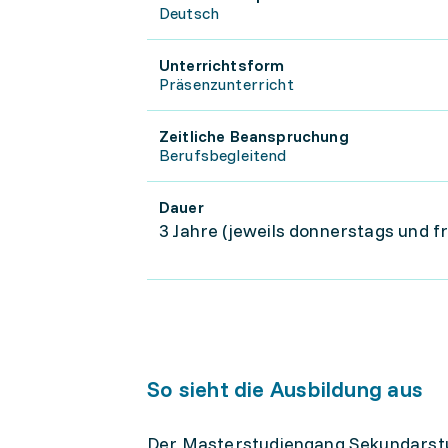
Deutsch
Unterrichtsform
Präsenzunterricht
Zeitliche Beanspruchung
Berufsbegleitend
Dauer
3 Jahre (jeweils donnerstags und fr
So sieht die Ausbildung aus
Der Masterstudiengang Sekundarstuf