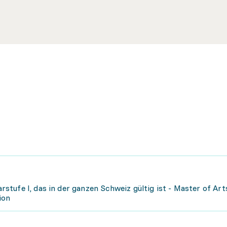
tufe I, das in der ganzen Schweiz gültig ist - Master of Art
ion