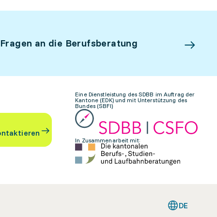
 Fragen an die Berufsberatung
Eine Dienstleistung des SDBB im Auftrag der
Kantone (EDK) und mit Unterstützung des
Bundes (SBFI)
ontaktieren
In Zusammenarbeit mit:
DE