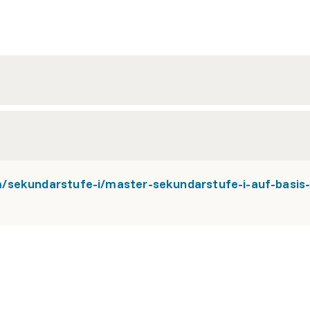
/sekundarstufe-i/master-sekundarstufe-i-auf-basis-