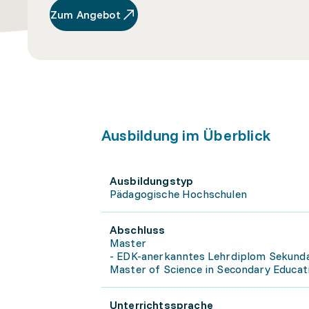
Zum Angebot
Ausbildung im Überblick
Ausbildungstyp
Pädagogische Hochschulen
Abschluss
Master
- EDK-anerkanntes Lehrdiplom Sekundars
Master of Science in Secondary Educat
Unterrichtssprache