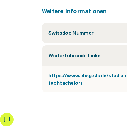
Weitere Informationen
Swissdoc Nummer
Weiterführende Links
https://www.phsg.ch/de/studium
fachbachelors