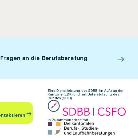
 Fragen an die Berufsberatung
Eine Dienstleistung des SDBB im Auftrag der
Kantone (EDK) und mit Unterstützung des
Bundes (SBFI)
ontaktieren
In Zusammenarbeit mit: