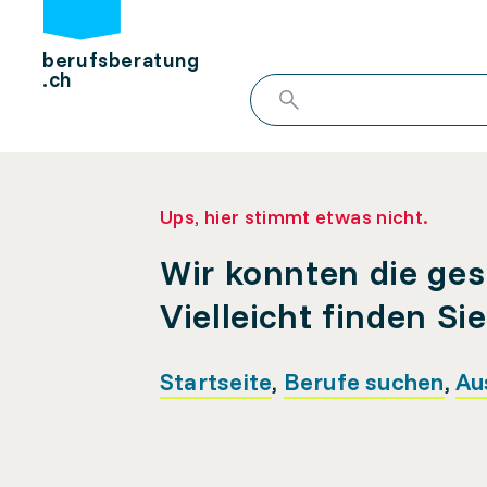
berufsberatung
.ch
Ups, hier stimmt etwas nicht.
Wir konnten die ges
Vielleicht finden Si
Startseite
,
Berufe suchen
,
Au