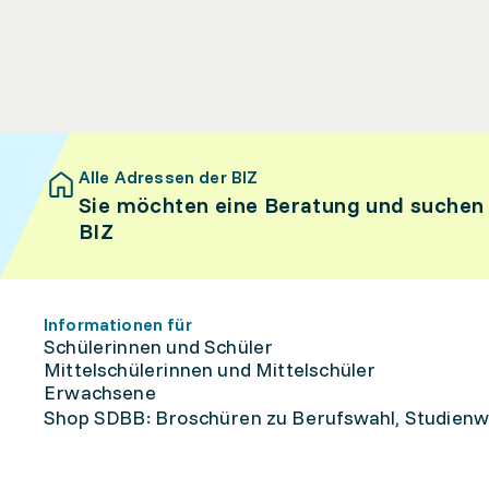
Alle Adressen der BIZ
Sie möchten eine Beratung und suchen
BIZ
Informationen für
Schülerinnen und Schüler
Mittelschülerinnen und Mittelschüler
Erwachsene
Shop SDBB: Broschüren zu Berufswahl, Studienw