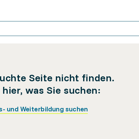
uchte Seite nicht finden.
e hier, was Sie suchen:
s- und Weiterbildung suchen