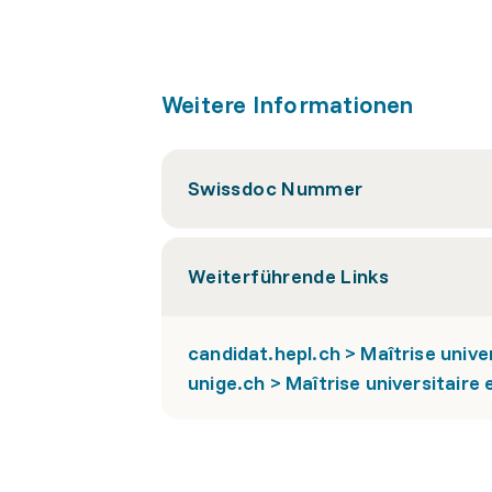
Weitere Informationen
Swissdoc Nummer
Weiterführende Links
candidat.hepl.ch > Maîtrise unive
unige.ch > Maîtrise universitaire