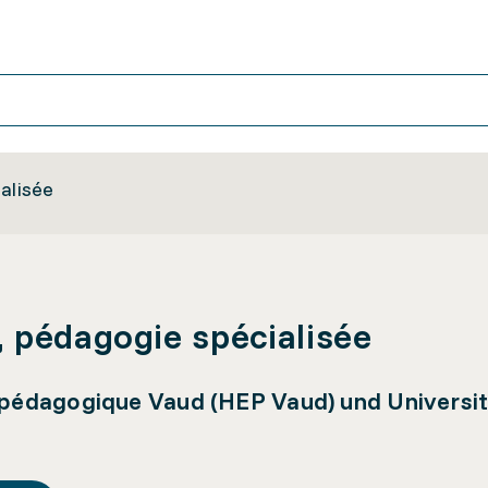
alisée
 pédagogie spécialisée
pédagogique Vaud (HEP Vaud) und Universit