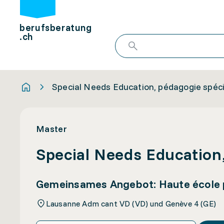
berufsberatung
.ch
Special Needs Education, pédagogie spéci
Master
Special Needs Education,
Gemeinsames Angebot: Haute école 
Lausanne Adm cant VD (VD) und Genève 4 (GE)