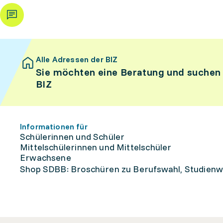
Alle Adressen der BIZ
Sie möchten eine Beratung und suchen
BIZ
Informationen für
Schülerinnen und Schüler
Mittelschülerinnen und Mittelschüler
Erwachsene
Shop SDBB: Broschüren zu Berufswahl, Studienw