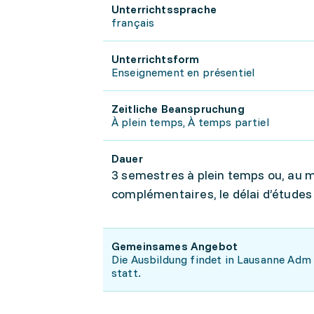
Unterrichtssprache
français
Unterrichtsform
Enseignement en présentiel
Zeitliche Beanspruchung
À plein temps, À temps partiel
Dauer
3 semestres à plein temps ou, au 
complémentaires, le délai d’études
Gemeinsames Angebot
Die Ausbildung findet in Lausanne Adm
statt.