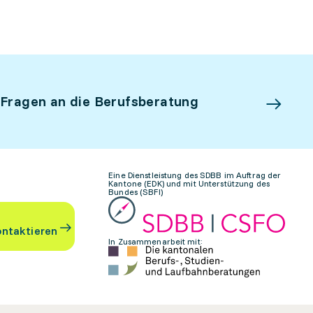
 Fragen an die Berufsberatung
Eine Dienstleistung des SDBB im Auftrag der
Kantone (EDK) und mit Unterstützung des
Bundes (SBFI)
ontaktieren
In Zusammenarbeit mit: