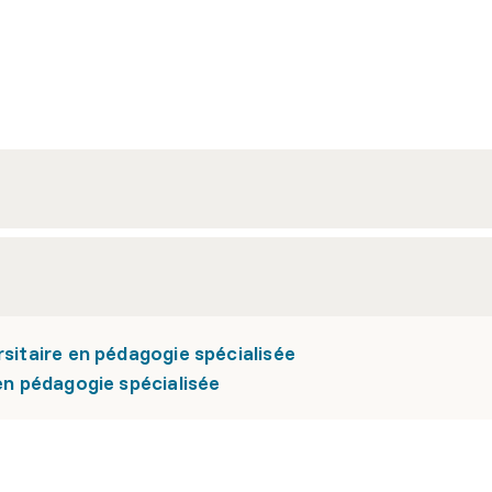
rsitaire en pédagogie spécialisée
 en pédagogie spécialisée