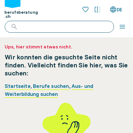
DE
berufsberatung
.ch
Ups, hier stimmt etwas nicht.
Wir konnten die gesuchte Seite nicht
finden. Vielleicht finden Sie hier, was Sie
suchen:
Startseite
,
Berufe suchen
,
Aus- und
Weiterbildung suchen