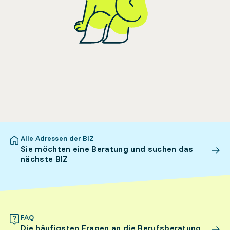
Alle Adressen der BIZ
Sie möchten eine Beratung und suchen das
nächste BIZ
FAQ
Die häufigsten Fragen an die Berufsberatung