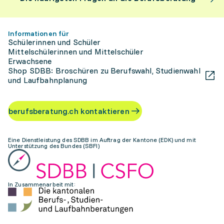
Informationen für
Schülerinnen und Schüler
Mittelschülerinnen und Mittelschüler
Erwachsene
Shop SDBB: Broschüren zu Berufswahl, Studienwahl
und Laufbahnplanung
berufsberatung.ch kontaktieren
Eine Dienstleistung des SDBB im Auftrag der Kantone (EDK) und mit
Unterstützung des Bundes (SBFI)
In Zusammenarbeit mit: